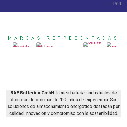
PQR
MARCAS REPRESENTADAS
BAE Batterien GmbH
fabrica baterías industriales de
plomo-ácido con más de 120 años de experiencia. Sus
soluciones de almacenamiento energético destacan por
calidad, innovación y compromiso con la sostenibilidad.