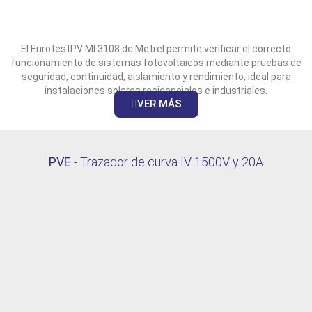
El EurotestPV MI 3108 de Metrel permite verificar el correcto
funcionamiento de sistemas fotovoltaicos mediante pruebas de
seguridad, continuidad, aislamiento y rendimiento, ideal para
instalaciones solares residenciales e industriales.
VER MÁS
PVE
- Trazador de curva IV 1500V y 20A