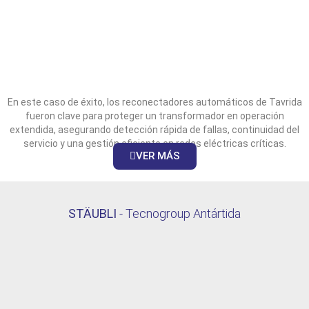
En este caso de éxito, los reconectadores automáticos de Tavrida
fueron clave para proteger un transformador en operación
extendida, asegurando detección rápida de fallas, continuidad del
servicio y una gestión eficiente en redes eléctricas críticas.
VER MÁS
STÄUBLI
- Tecnogroup Antártida