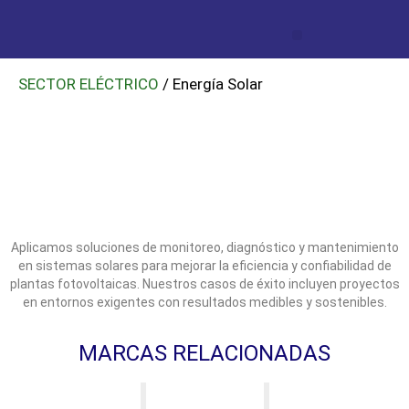
SECTOR ELÉCTRICO
/ Energía Solar
Aplicamos soluciones de monitoreo, diagnóstico y mantenimiento
en sistemas solares para mejorar la eficiencia y confiabilidad de
plantas fotovoltaicas. Nuestros casos de éxito incluyen proyectos
en entornos exigentes con resultados medibles y sostenibles.
MARCAS RELACIONADAS