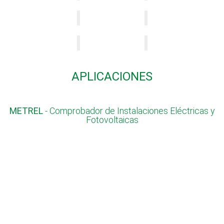
APLICACIONES
METREL
- Comprobador de Instalaciones Eléctricas y
Fotovoltaicas