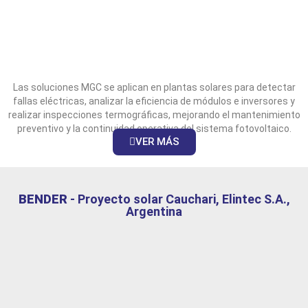
Las soluciones MGC se aplican en plantas solares para detectar
fallas eléctricas, analizar la eficiencia de módulos e inversores y
realizar inspecciones termográficas, mejorando el mantenimiento
preventivo y la continuidad operativa del sistema fotovoltaico.
VER MÁS
BENDER
- Proyecto solar Cauchari, Elintec S.A.,
Argentina