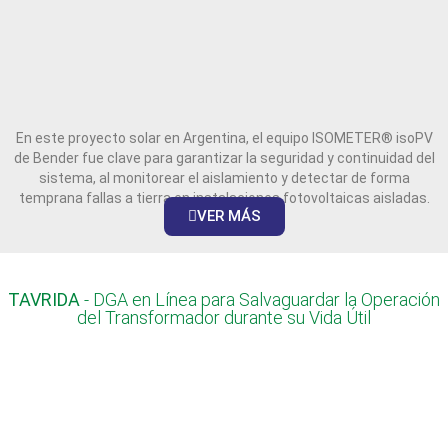
En este proyecto solar en Argentina, el equipo ISOMETER® isoPV
de Bender fue clave para garantizar la seguridad y continuidad del
sistema, al monitorear el aislamiento y detectar de forma
temprana fallas a tierra en instalaciones fotovoltaicas aisladas.
VER MÁS
TAVRIDA
- DGA en Línea para Salvaguardar la Operación
del Transformador durante su Vida Útil