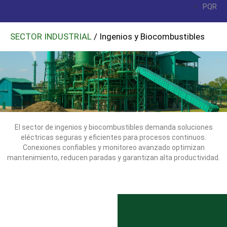
PQR
SECTOR INDUSTRIAL
/ Ingenios y Biocombustibles
El sector de ingenios y biocombustibles demanda soluciones
eléctricas seguras y eficientes para procesos continuos.
Conexiones confiables y monitoreo avanzado optimizan
mantenimiento, reducen paradas y garantizan alta productividad.