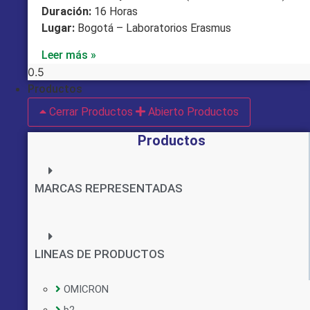
Duración:
16 Horas
Lugar:
Bogotá – Laboratorios Erasmus
Leer más »
Productos
Cerrar Productos
Abierto Productos
Productos
MARCAS REPRESENTADAS
LINEAS DE PRODUCTOS
OMICRON