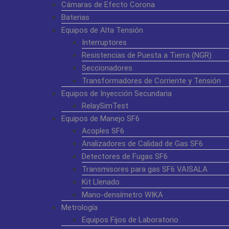
Cámaras de Efecto Corona
Baterias
Equipos de Alta Tensión
Interruptores
Resistencias de Puesta a Tierra (NGR)
Seccionadores
Transformadores de Corriente y Tensión
Equipos de Inyección Secundaria
RelaySimTest
Equipos de Manejo SF6
Acoples SF6
Analizadores de Calidad de Gas SF6
Detectores de Fugas SF6
Transmisores para gas SF6 VAISALA
Kit Llenado
Mano-densímetro WIKA
Metrología
Equipos Fijos de Laboratorio