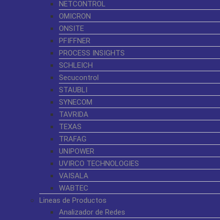
NETCONTROL
OMICRON
ONSITE
PFIFFNER
PROCESS INSIGHTS
SCHLEICH
Secucontrol
STAUBLI
SYNECOM
TAVRIDA
TEXAS
TRAFAG
UNIPOWER
UVIRCO TECHNOLOGIES
VAISALA
WABTEC
Lineas de Productos
Analizador de Redes