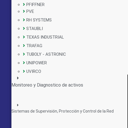
PFIFFNER
PVE
RH SYSTEMS
STAUBLI
TEXAS INDUSTRIAL
TRAFAG
TUBOLY - ASTRONIC
UNIPOWER
UVIRCO
Monitoreo y Diagnostico de activos
Sistemas de Supervisión, Protección y Control de la Red