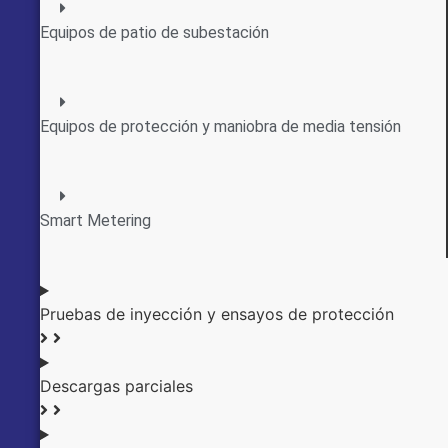
Equipos de patio de subestación
Equipos de protección y maniobra de media tensión
Smart Metering
Pruebas de inyección y ensayos de protección
Descargas parciales