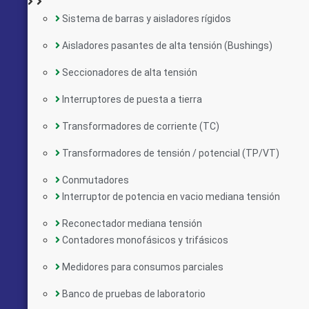
Sistema de barras y aisladores rígidos
Aisladores pasantes de alta tensión (Bushings)
Seccionadores de alta tensión
Interruptores de puesta a tierra
Transformadores de corriente (TC)
Transformadores de tensión / potencial (TP/VT)
Conmutadores
Interruptor de potencia en vacio mediana tensión
Reconectador mediana tensión
Contadores monofásicos y trifásicos
Medidores para consumos parciales
Banco de pruebas de laboratorio