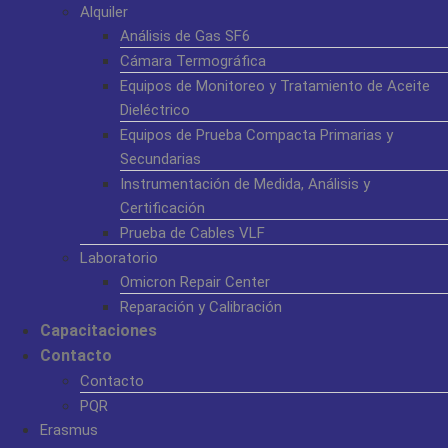
Alquiler
Análisis de Gas SF6
Cámara Termográfica
Equipos de Monitoreo y Tratamiento de Aceite
Dieléctrico
Equipos de Prueba Compacta Primarias y
Secundarias
Instrumentación de Medida, Análisis y
Certificación
Prueba de Cables VLF
Laboratorio
Omicron Repair Center
Reparación y Calibración
Capacitaciones
Contacto
Contacto
PQR
Erasmus