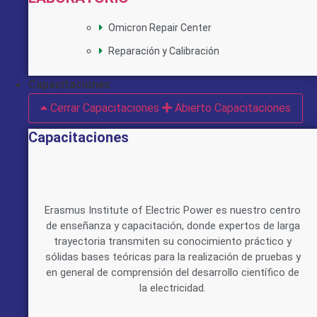
Omicron Repair Center
Reparación y Calibración
Capacitaciones
Cerrar Capacitaciones
Abierto Capacitaciones
Capacitaciones
Erasmus Institute of Electric Power es nuestro centro
de enseñanza y capacitación, donde expertos de larga
trayectoria transmiten su conocimiento práctico y
sólidas bases teóricas para la realización de pruebas y
en general de comprensión del desarrollo científico de
la electricidad.