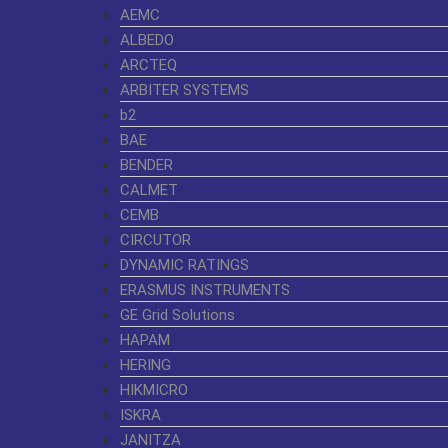
AEMC
ALBEDO
ARCTEQ
ARBITER SYSTEMS
b2
BAE
BENDER
CALMET
CEMB
CIRCUTOR
DYNAMIC RATINGS
ERASMUS INSTRUMENTS
GE Grid Solutions
HAPAM
HERING
HIKMICRO
ISKRA
JANITZA