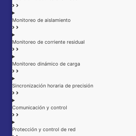
Monitoreo de aislamiento
Monitoreo de corriente residual
Monitoreo dinámico de carga
Sincronización horaria de precisión
Comunicación y control
Protección y control de red