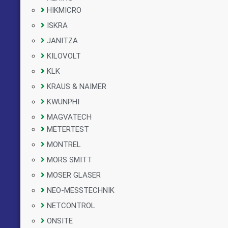
HIKMICRO
ISKRA
JANITZA
KILOVOLT
KLK
KRAUS & NAIMER
KWUNPHI
MAGVATECH
METERTEST
MONTREL
MORS SMITT
MOSER GLASER
NEO-MESSTECHNIK
NETCONTROL
ONSITE