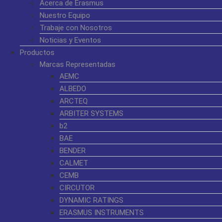
Acerca de Erasmus
Nuestro Equipo
Trabaje con Nosotros
Noticias y Eventos
Productos
Marcas Representadas
AEMC
ALBEDO
ARCTEQ
ARBITER SYSTEMS
b2
BAE
BENDER
CALMET
CEMB
CIRCUTOR
DYNAMIC RATINGS
ERASMUS INSTRUMENTS