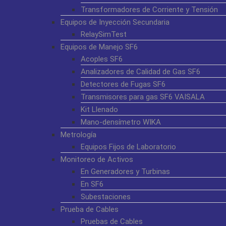
Transformadores de Corriente y Tensión
Equipos de Inyección Secundaria
RelaySimTest
Equipos de Manejo SF6
Acoples SF6
Analizadores de Calidad de Gas SF6
Detectores de Fugas SF6
Transmisores para gas SF6 VAISALA
Kit Llenado
Mano-densímetro WIKA
Metrología
Equipos Fijos de Laboratorio
Monitoreo de Activos
En Generadores y Turbinas
En SF6
Subestaciones
Prueba de Cables
Pruebas de Cables