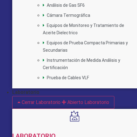
Análisis de Gas SF6
Cámara Termográfica
Equipos de Monitoreo y Tratamiento de
Aceite Dielectrico
Equipos de Prueba Compacta Primarias y
Secundarias
Instrumentación de Medida Análisis y
Certificación
Prueba de Cables VLF
Laboratorio
Cerrar Laboratorio
Abierto Laboratorio
LABORATORIO