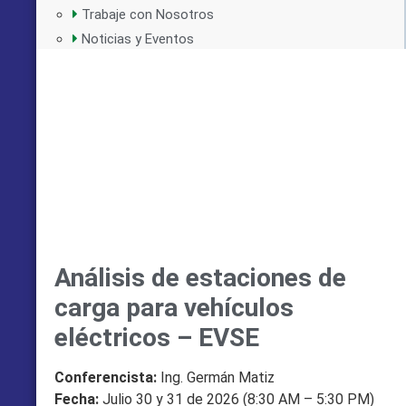
Trabaje con Nosotros
Noticias y Eventos
Análisis de estaciones de
carga para vehículos
eléctricos – EVSE
Conferencista:
Ing. Germán Matiz
Fecha:
Julio 30 y 31 de 2026 (8:30 AM – 5:30 PM)