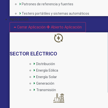
Patrones de referencia y fuentes
Implementado por:
Testers portátiles y sistemas automáticos
Aplicación
Cerrar Aplicación
Abierto Aplicación
SECTOR ELÉCTRICO
Distribución
Energía Eólica
Implementado por:
Energía Solar
Generación
Transmisión