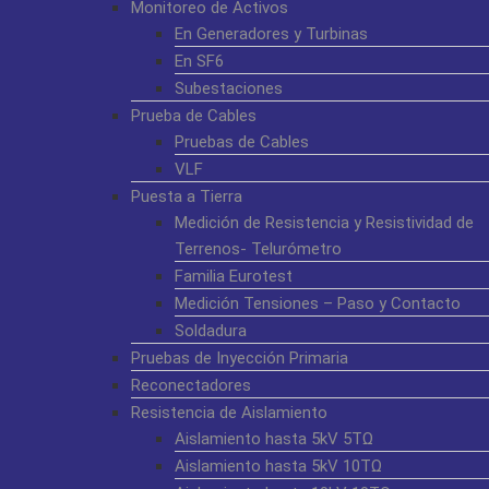
Monitoreo de Activos
En Generadores y Turbinas
En SF6
Subestaciones
Prueba de Cables
Pruebas de Cables
VLF
Puesta a Tierra
Medición de Resistencia y Resistividad de
Terrenos- Telurómetro
Familia Eurotest
Medición Tensiones – Paso y Contacto
Soldadura
Pruebas de Inyección Primaria
Reconectadores
Resistencia de Aislamiento
Aislamiento hasta 5kV 5TΩ
Aislamiento hasta 5kV 10TΩ