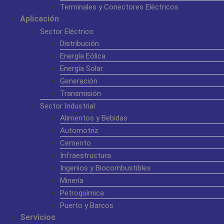
Terminales y Conectores Eléctricos
Aplicación
Sector Eléctrico
Distribución
Energía Eólica
Energía Solar
Generación
Transmisión
Sector Industrial
Alimentos y Bebidas
Automotriz
Cemento
Infraestructura
Ingenios y Biocombustibles
Minería
Petroquímica
Puerto y Barcos
Servicios