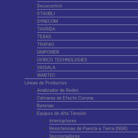
Secucontrol
STAUBLI
SYNECOM
TAVRIDA
TEXAS
TRAFAG
UNIPOWER
UVIRCO TECHNOLOGIES
VAISALA
WABTEC
Lineas de Productos
Analizador de Redes
Cámaras de Efecto Corona
Baterias
Equipos de Alta Tensión
Interruptores
Resistencias de Puesta a Tierra (NGR)
Seccionadores