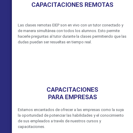
CAPACITACIONES REMOTAS
Las clases remotas EIEP son en vivo con un tutor conectado y
de manera simultánea con todos los alumnos. Esto permite
hacerle preguntas al tutor durante la clases permitiendo que las
dudas puedan ser resueltas en tiempo real.
VER MÁS
CAPACITACIONES
PARA EMPRESAS
Estamos encantados de ofrecer a las empresas como la suya
la oportunidad de potenciar las habilidades y el conocimiento
de sus empleados a través de nuestros cursos y
capacitaciones.