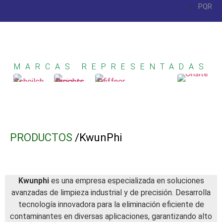
PQR
MARCAS REPRESENTADAS
PRODUCTOS
/KwunPhi
Kwunphi
es una empresa especializada en soluciones
avanzadas de limpieza industrial y de precisión. Desarrolla
tecnología innovadora para la eliminación eficiente de
contaminantes en diversas aplicaciones, garantizando alto