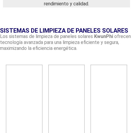
rendimiento y calidad.
SISTEMAS DE LIMPIEZA DE PANELES SOLARES
Los sistemas de limpieza de paneles solares
KwunPhi
ofrecen
tecnología avanzada para una limpieza eficiente y segura,
maximizando la eficiencia energética.