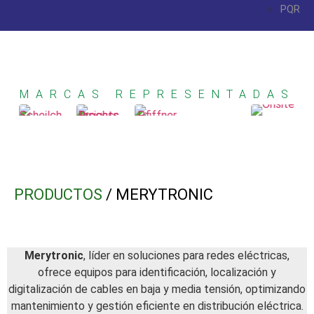
PQR
MARCAS REPRESENTADAS
PRODUCTOS
/ MERYTRONIC
Merytronic
, líder en soluciones para redes eléctricas,
ofrece equipos para identificación, localización y
digitalización de cables en baja y media tensión, optimizando
mantenimiento y gestión eficiente en distribución eléctrica.