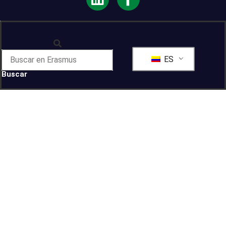
ES
Buscar