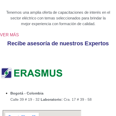
Tenemos una amplia oferta de capacitaciones de interés en el
sector eléctrico con temas seleccionados para brindar la
mejor experiencia con formación de calidad.
VER MÁS
Recibe asesoría de nuestros Expertos
Bogotá - Colombia
Calle 39 # 19 - 32
Laboratorio:
Cra. 17 # 39 - 58