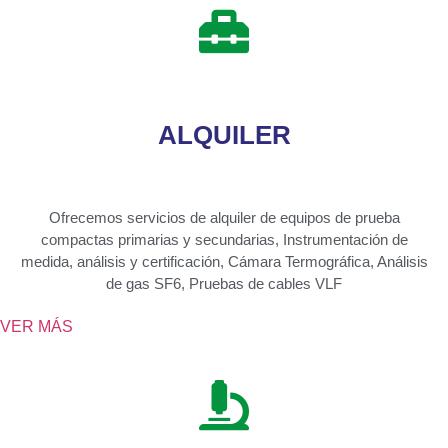
ALQUILER
Ofrecemos servicios de alquiler de equipos de prueba
compactas primarias y secundarias, Instrumentación de
medida, análisis y certificación, Cámara Termográfica, Análisis
de gas SF6, Pruebas de cables VLF
VER MÁS