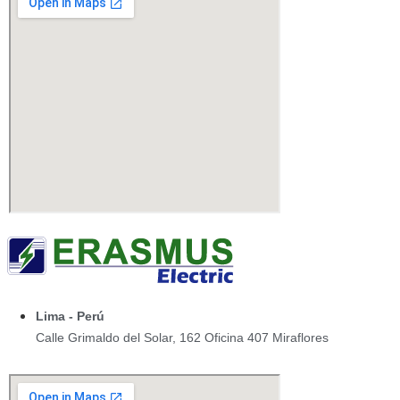
Lima - Perú
Calle Grimaldo del Solar, 162 Oficina 407 Miraflores