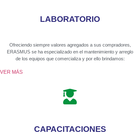
LABORATORIO
Ofreciendo siempre valores agregados a sus compradores,
ERASMUS
se ha especializado en el mantenimiento y arreglo
de los equipos que comercializa y por ello brindamos:
VER MÁS
CAPACITACIONES