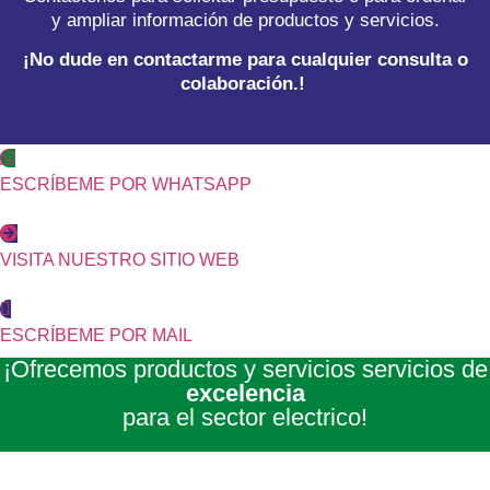
y ampliar información de productos y servicios.
¡No dude en contactarme para cualquier consulta o
colaboración.!
ESCRÍBEME POR WHATSAPP
VISITA NUESTRO SITIO WEB
ESCRÍBEME POR MAIL
¡Ofrecemos productos y servicios servicios de
excelencia
para el sector electrico!