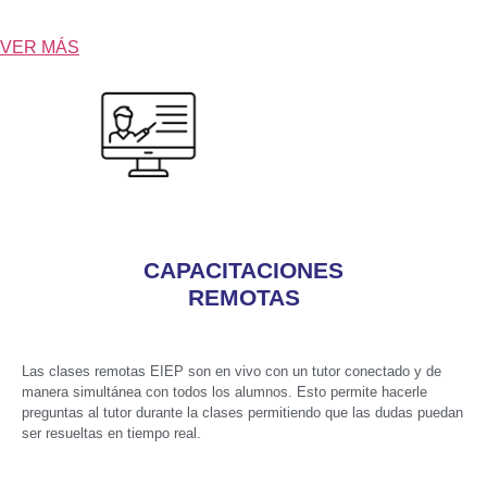
VER MÁS
CAPACITACIONES
REMOTAS
Las clases remotas EIEP son en vivo con un tutor conectado y de
manera simultánea con todos los alumnos. Esto permite hacerle
preguntas al tutor durante la clases permitiendo que las dudas puedan
ser resueltas en tiempo real.