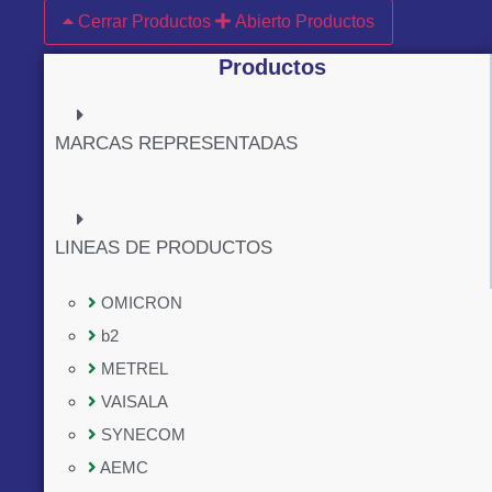
Cerrar Productos
Abierto Productos
Productos
MARCAS REPRESENTADAS
LINEAS DE PRODUCTOS
OMICRON
b2
METREL
VAISALA
SYNECOM
AEMC