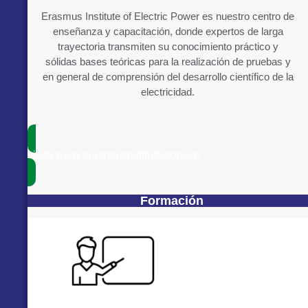
Erasmus Institute of Electric Power es nuestro centro de
enseñanza y capacitación, donde expertos de larga
trayectoria transmiten su conocimiento práctico y
sólidas bases teóricas para la realización de pruebas y
en general de comprensión del desarrollo científico de la
electricidad.
visita www.erasmusinstitute.com.co
Formación