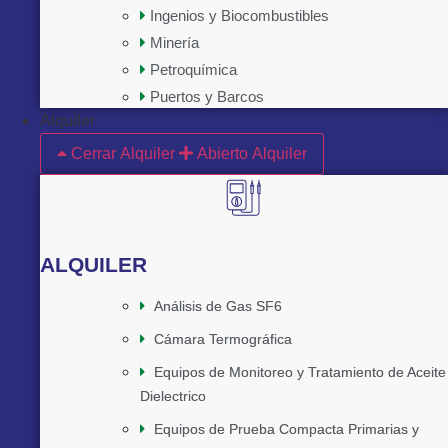
Ingenios y Biocombustibles
Minería
Petroquímica
Puertos y Barcos
Alquiler
Cerrar Alquiler
Abierto Alquiler
ALQUILER
Análisis de Gas SF6
Cámara Termográfica
Equipos de Monitoreo y Tratamiento de Aceite
Dielectrico
Equipos de Prueba Compacta Primarias y