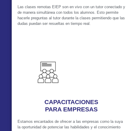
Las clases remotas EIEP son en vivo con un tutor conectado y
de manera simultánea con todos los alumnos. Esto permite
hacerle preguntas al tutor durante la clases permitiendo que las
dudas puedan ser resueltas en tiempo real.
VER MÁS
CAPACITACIONES
PARA EMPRESAS
Estamos encantados de ofrecer a las empresas como la suya
la oportunidad de potenciar las habilidades y el conocimiento