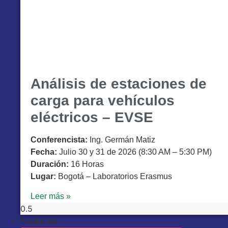
Análisis de estaciones de
carga para vehículos
eléctricos – EVSE
Conferencista:
Ing. Germán Matiz
Fecha:
Julio 30 y 31 de 2026 (8:30 AM – 5:30 PM)
Duración:
16 Horas
Lugar:
Bogotá – Laboratorios Erasmus
Leer más »
Productos