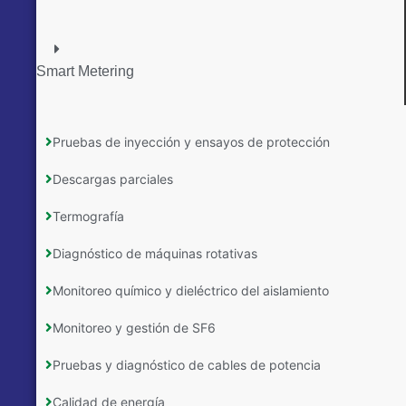
Smart Metering
Pruebas de inyección y ensayos de protección
Descargas parciales
Termografía
Diagnóstico de máquinas rotativas
Monitoreo químico y dieléctrico del aislamiento
Monitoreo y gestión de SF6
Pruebas y diagnóstico de cables de potencia
Calidad de energía