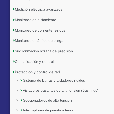
Medición eléctrica avanzada
Monitoreo de aislamiento
Monitoreo de corriente residual
Monitoreo dinámico de carga
Sincronización horaria de precisión
Comunicación y control
Protección y control de red
Sistema de barras y aisladores rígidos
Aisladores pasantes de alta tensión (Bushings)
Seccionadores de alta tensión
Interruptores de puesta a tierra