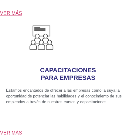
VER MÁS
CAPACITACIONES
PARA EMPRESAS
Estamos encantados de ofrecer a las empresas como la suya la
oportunidad de potenciar las habilidades y el conocimiento de sus
empleados a través de nuestros cursos y capacitaciones.
VER MÁS