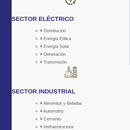
SECTOR ELÉCTRICO
Distribución
Energía Eólica
Implementado por:
Energía Solar
Generación
Transmisión
SECTOR INDUSTRIAL
Alimentos y Bebidas
Automotriz
Cemento
Insfraestructura