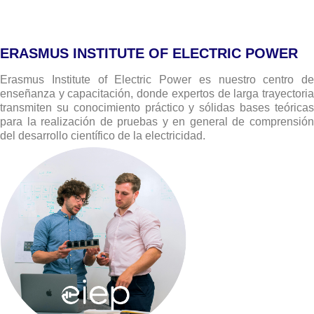
ERASMUS INSTITUTE OF ELECTRIC POWER
Erasmus Institute of Electric Power es nuestro centro de
enseñanza y capacitación, donde expertos de larga trayectoria
transmiten su conocimiento práctico y sólidas bases teóricas
para la realización de pruebas y en general de comprensión
del desarrollo científico de la electricidad.