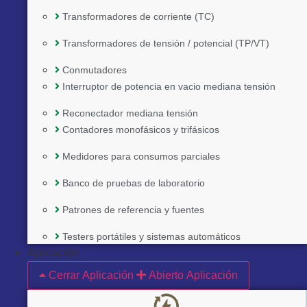
Transformadores de corriente (TC)
Transformadores de tensión / potencial (TP/VT)
Conmutadores
Interruptor de potencia en vacio mediana tensión
Reconectador mediana tensión
Contadores monofásicos y trifásicos
Medidores para consumos parciales
Banco de pruebas de laboratorio
Patrones de referencia y fuentes
Implementado por:
Testers portátiles y sistemas automáticos
Aplicación
Cerrar Aplicación
Abierto Aplicación