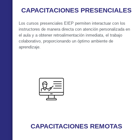
CAPACITACIONES PRESENCIALES
Los cursos presenciales EIEP permiten interactuar con los
instructores de manera directa con atención personalizada en
el aula y a obtener retroalimentación inmediata, el trabajo
colaborativo, proporcionando un óptimo ambiente de
aprendizaje.
VER MÁS
CAPACITACIONES REMOTAS