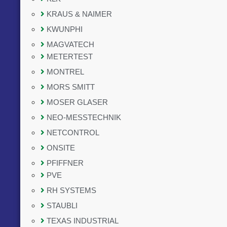
KRAUS & NAIMER
KWUNPHI
MAGVATECH
METERTEST
MONTREL
MORS SMITT
MOSER GLASER
NEO-MESSTECHNIK
NETCONTROL
ONSITE
PFIFFNER
PVE
RH SYSTEMS
STAUBLI
TEXAS INDUSTRIAL