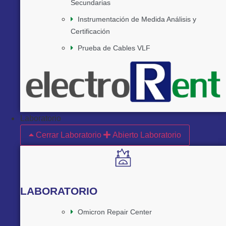
Secundarias
Instrumentación de Medida Análisis y
Certificación
Prueba de Cables VLF
Laboratorio
Cerrar Laboratorio
Abierto Laboratorio
LABORATORIO
Omicron Repair Center