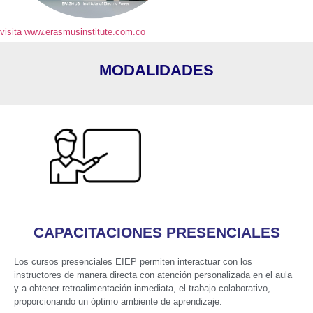
visita www.erasmusinstitute.com.co
MODALIDADES
CAPACITACIONES PRESENCIALES
Los cursos presenciales EIEP permiten interactuar con los
instructores de manera directa con atención personalizada en el aula
y a obtener retroalimentación inmediata, el trabajo colaborativo,
proporcionando un óptimo ambiente de aprendizaje.