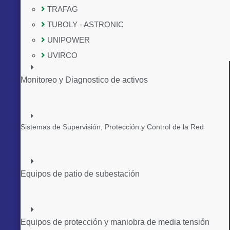
TRAFAG
TUBOLY - ASTRONIC
UNIPOWER
UVIRCO
Monitoreo y Diagnostico de activos
Sistemas de Supervisión, Protección y Control de la Red
Equipos de patio de subestación
Equipos de protección y maniobra de media tensión