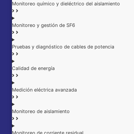
Monitoreo químico y dieléctrico del aislamiento
Monitoreo y gestión de SF6
Pruebas y diagnóstico de cables de potencia
Calidad de energía
Medición eléctrica avanzada
Monitoreo de aislamiento
Monitoreo de corriente residual