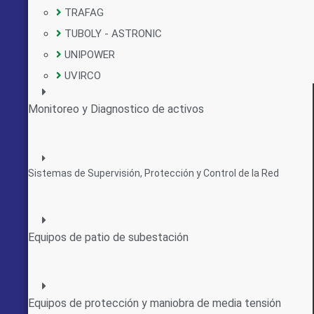
TRAFAG
TUBOLY - ASTRONIC
UNIPOWER
UVIRCO
Monitoreo y Diagnostico de activos
Sistemas de Supervisión, Protección y Control de la Red
Equipos de patio de subestación
Equipos de protección y maniobra de media tensión