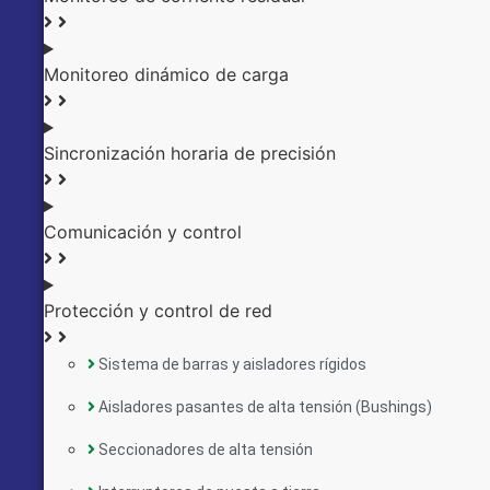
Monitoreo dinámico de carga
Sincronización horaria de precisión
Comunicación y control
Protección y control de red
Sistema de barras y aisladores rígidos
Aisladores pasantes de alta tensión (Bushings)
Seccionadores de alta tensión