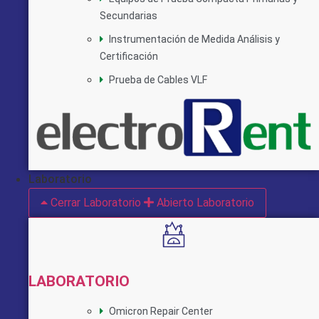
Secundarias
Instrumentación de Medida Análisis y
Certificación
Prueba de Cables VLF
Laboratorio
Cerrar Laboratorio
Abierto Laboratorio
LABORATORIO
Omicron Repair Center