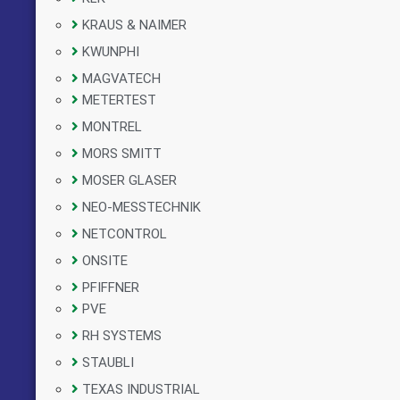
KRAUS & NAIMER
KWUNPHI
MAGVATECH
METERTEST
MONTREL
MORS SMITT
MOSER GLASER
NEO-MESSTECHNIK
NETCONTROL
ONSITE
PFIFFNER
PVE
RH SYSTEMS
STAUBLI
TEXAS INDUSTRIAL