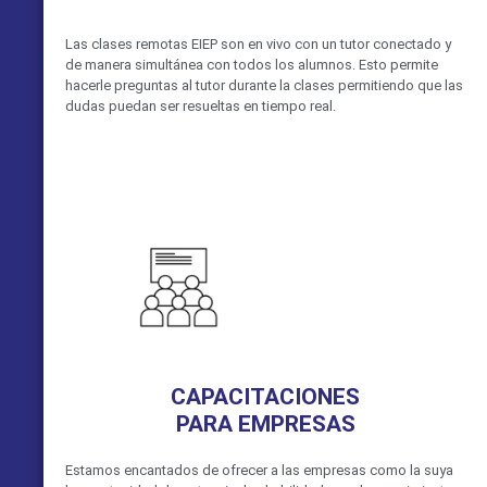
Las clases remotas EIEP son en vivo con un tutor conectado y
de manera simultánea con todos los alumnos. Esto permite
hacerle preguntas al tutor durante la clases permitiendo que las
dudas puedan ser resueltas en tiempo real.
VER MÁS
CAPACITACIONES
PARA EMPRESAS
Estamos encantados de ofrecer a las empresas como la suya