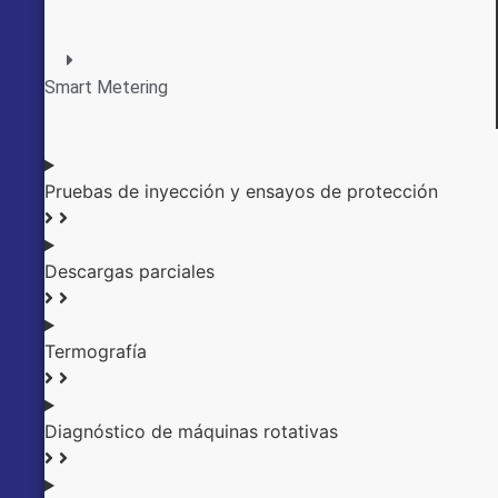
Smart Metering
Pruebas de inyección y ensayos de protección
Descargas parciales
Termografía
Diagnóstico de máquinas rotativas