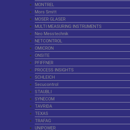
MONTREL
Mors Smitt
MOSER GLASER
MULTI MEASURING INSTRUMENTS
Neo Messtechnik
NETCONTROL
OMICRON
ONSITE
PFIFFNER
PROCESS INSIGHTS
SCHLEICH
Secucontrol
STAUBLI
SYNECOM
TAVRIDA
TEXAS
TRAFAG
UNIPOWER