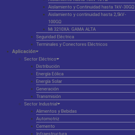
Aislamiento y Continuidad hasta 1kV-30GΩ
Aislamiento y continuidad hasta 2,5kV-
100GΩ
Mi 3210XA: GAMA ALTA
Seguridad Eléctrica
Terminales y Conectores Eléctricos
Aplicación
Sector Eléctrico
Distribución
Energía Eólica
Energía Solar
Generación
Transmisión
Sector Industrial
Alimentos y Bebidas
Automotriz
Cemento
Infraestructura