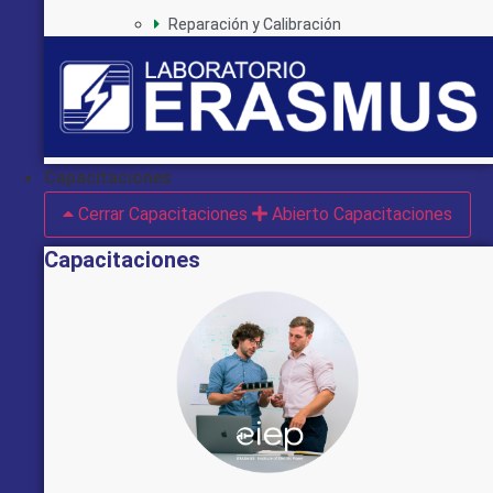
Reparación y Calibración
Capacitaciones
Cerrar Capacitaciones
Abierto Capacitaciones
Capacitaciones