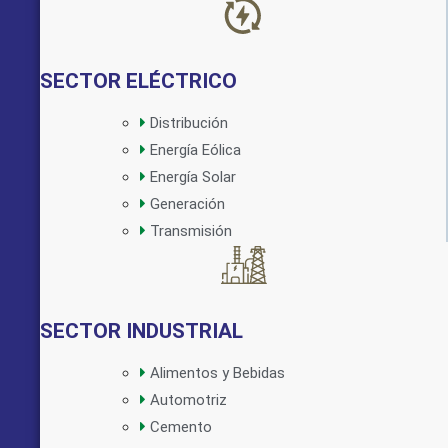
SECTOR ELÉCTRICO
Distribución
Energía Eólica
Implementado por:
Energía Solar
Generación
Transmisión
SECTOR INDUSTRIAL
Alimentos y Bebidas
Automotriz
Cemento