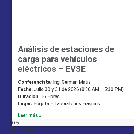
Análisis de estaciones de
carga para vehículos
eléctricos – EVSE
Conferencista:
Ing. Germán Matiz
Fecha:
Julio 30 y 31 de 2026 (8:30 AM – 5:30 PM)
Duración:
16 Horas
Lugar:
Bogotá – Laboratorios Erasmus
Leer más »
Productos