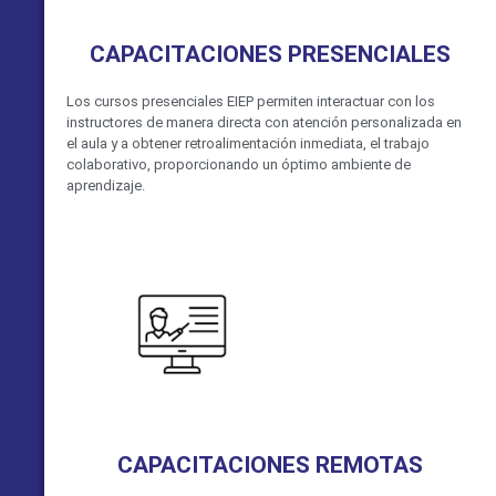
CAPACITACIONES PRESENCIALES
Los cursos presenciales EIEP permiten interactuar con los
instructores de manera directa con atención personalizada en
el aula y a obtener retroalimentación inmediata, el trabajo
colaborativo, proporcionando un óptimo ambiente de
aprendizaje.
VER MÁS
CAPACITACIONES REMOTAS