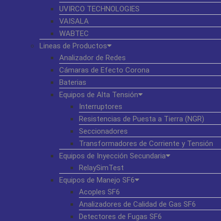
UVIRCO TECHNOLOGIES
VAISALA
WABTEC
Lineas de Productos
Analizador de Redes
Cámaras de Efecto Corona
Baterias
Equipos de Alta Tensión
Interruptores
Resistencias de Puesta a Tierra (NGR)
Seccionadores
Transformadores de Corriente y Tensión
Equipos de Inyección Secundaria
RelaySimTest
Equipos de Manejo SF6
Acoples SF6
Analizadores de Calidad de Gas SF6
Detectores de Fugas SF6