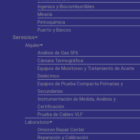
Ingenios y Biocombustibles
Minería
Petroquímica
Puerto y Barcos
Servicios
Alquiler
Análisis de Gas SF6
Cámara Termográfica
Equipos de Monitoreo y Tratamiento de Aceite
Dieléctrico
Equipos de Prueba Compacta Primarias y
Secundarias
Instrumentación de Medida, Análisis y
Certificación
Prueba de Cables VLF
Laboratorio
Omicron Repair Center
Reparación y Calibración