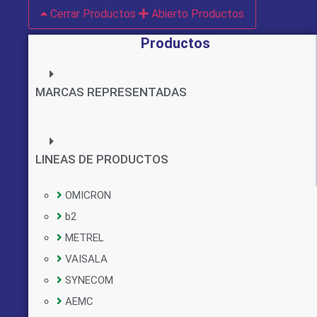
Cerrar Productos
Abierto Productos
Productos
MARCAS REPRESENTADAS
LINEAS DE PRODUCTOS
OMICRON
b2
METREL
VAISALA
SYNECOM
AEMC