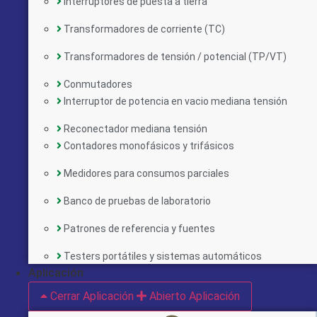
Interruptores de puesta a tierra
Transformadores de corriente (TC)
Transformadores de tensión / potencial (TP/VT)
Conmutadores
Interruptor de potencia en vacio mediana tensión
Reconectador mediana tensión
Contadores monofásicos y trifásicos
Medidores para consumos parciales
Banco de pruebas de laboratorio
Patrones de referencia y fuentes
Implementado por:
Testers portátiles y sistemas automáticos
Aplicación
Cerrar Aplicación
Abierto Aplicación