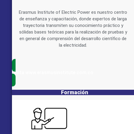
Erasmus Institute of Electric Power es nuestro centro
de enseñanza y capacitación, donde expertos de larga
trayectoria transmiten su conocimiento práctico y
sólidas bases teóricas para la realización de pruebas y
en general de comprensión del desarrollo científico de
la electricidad.
visita www.erasmusinstitute.com.co
Formación