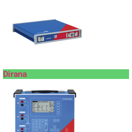
Dirana