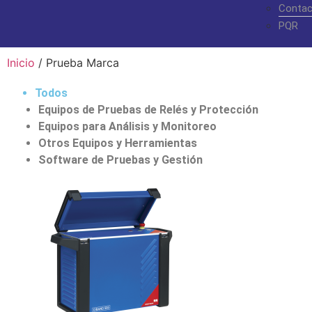
Contac
PQR
Inicio
/ Prueba Marca
Todos
Equipos de Pruebas de Relés y Protección
Equipos para Análisis y Monitoreo
Otros Equipos y Herramientas
Software de Pruebas y Gestión