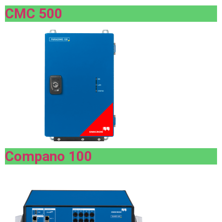
CMC 500
Compano 100