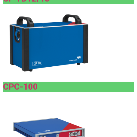
CPC-100