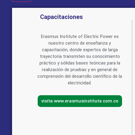
Capacitaciones
Erasmus Institute of Electric Power es
nuestro centro de enseñanza y
capacitación, donde expertos de larga
trayectoria transmiten su conocimiento
práctico y sólidas bases teóricas para la
realización de pruebas y en general de
comprensión del desarrollo científico de la
electricidad.
visita www.erasmusinstitute.com.co