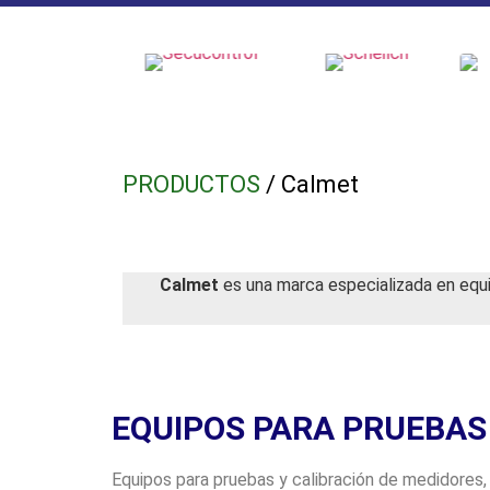
PRODUCTOS
/ Calmet
Calmet
es una marca especializada en equip
EQUIPOS PARA PRUEBAS 
Equipos para pruebas y calibración de medidores, 