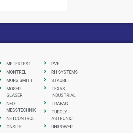
METERTEST
PVE
MONTREL
RH SYSTEMS
MORS SMITT
STAUBLI
MOSER
TEXAS
GLASER
INDUSTRIAL
NEO-
TRAFAG
MESSTECHNIK
TUBOLY -
NETCONTROL
ASTRONIC
ONSITE
UNIPOWER