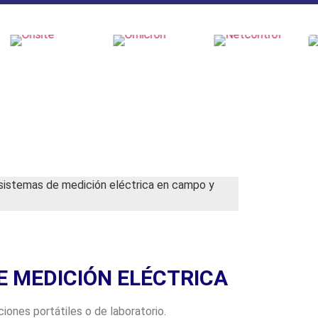
e sistemas de medición eléctrica en campo y
E MEDICIÓN ELÉCTRICA
iones portátiles o de laboratorio.