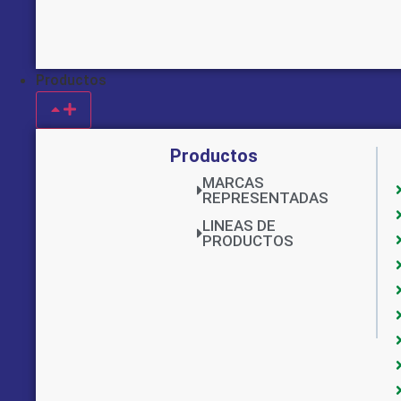
Productos
Productos
MARCAS
REPRESENTADAS
LINEAS DE
PRODUCTOS