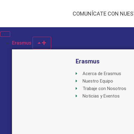
COMUNÍCATE CON NUES
Erasmus
Erasmus
Acerca de Erasmus
Nuestro Equipo
Trabaje con Nosotros
Noticias y Eventos