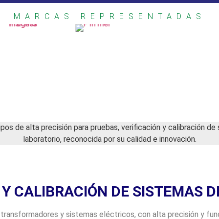
MARCAS REPRESENTADAS
os de alta precisión para pruebas, verificación y calibración d
laboratorio, reconocida por su calidad e innovación.
Y CALIBRACIÓN DE SISTEMAS D
transformadores y sistemas eléctricos, con alta precisión y func