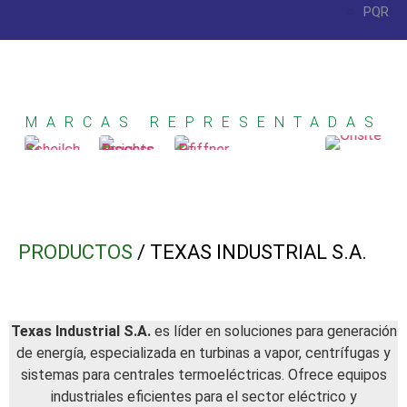
PQR
MARCAS REPRESENTADAS
PRODUCTOS
/ TEXAS INDUSTRIAL S.A.
Texas Industrial S.A.
es líder en soluciones para generación
de energía, especializada en turbinas a vapor, centrífugas y
sistemas para centrales termoeléctricas. Ofrece equipos
industriales eficientes para el sector eléctrico y