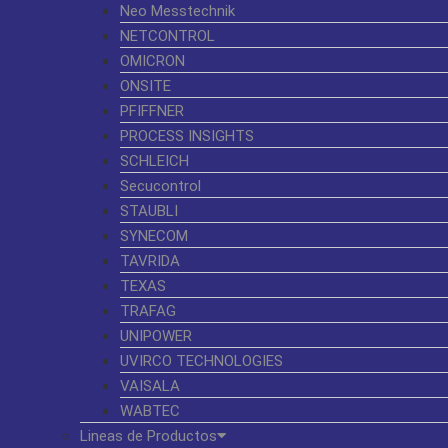
Neo Messtechnik
NETCONTROL
OMICRON
ONSITE
PFIFFNER
PROCESS INSIGHTS
SCHLEICH
Secucontrol
STAUBLI
SYNECOM
TAVRIDA
TEXAS
TRAFAG
UNIPOWER
UVIRCO TECHNOLOGIES
VAISALA
WABTEC
Lineas de Productos