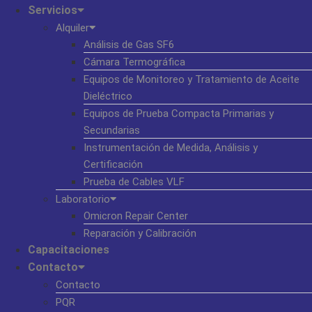
Servicios
Alquiler
Análisis de Gas SF6
Cámara Termográfica
Equipos de Monitoreo y Tratamiento de Aceite
Dieléctrico
Equipos de Prueba Compacta Primarias y
Secundarias
Instrumentación de Medida, Análisis y
Certificación
Prueba de Cables VLF
Laboratorio
Omicron Repair Center
Reparación y Calibración
Capacitaciones
Contacto
Contacto
PQR