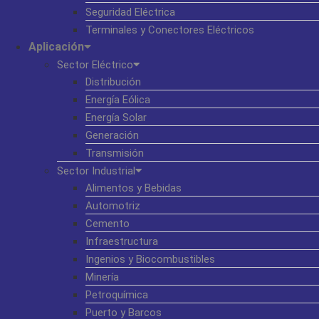
Seguridad Eléctrica
Terminales y Conectores Eléctricos
Aplicación
Sector Eléctrico
Distribución
Energía Eólica
Energía Solar
Generación
Transmisión
Sector Industrial
Alimentos y Bebidas
Automotriz
Cemento
Infraestructura
Ingenios y Biocombustibles
Minería
Petroquímica
Puerto y Barcos