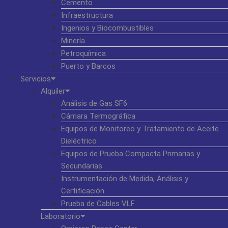
Cemento
Infraestructura
Ingenios y Biocombustibles
Minería
Petroquímica
Puerto y Barcos
Servicios
Alquiler
Análisis de Gas SF6
Cámara Termográfica
Equipos de Monitoreo y Tratamiento de Aceite
Dieléctrico
Equipos de Prueba Compacta Primarias y
Secundarias
Instrumentación de Medida, Análisis y
Certificación
Prueba de Cables VLF
Laboratorio