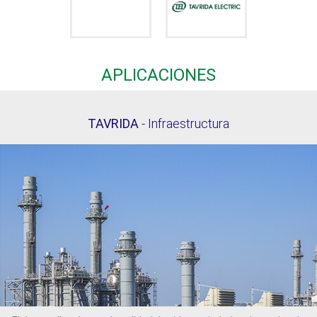
APLICACIONES
TAVRIDA
- Infraestructura