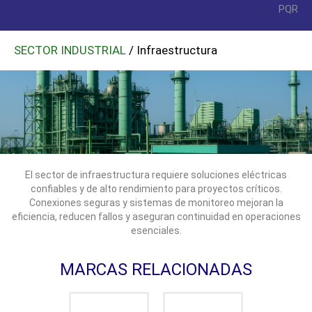
PQR
SECTOR INDUSTRIAL
/ Infraestructura
El sector de infraestructura requiere soluciones eléctricas
confiables y de alto rendimiento para proyectos críticos.
Conexiones seguras y sistemas de monitoreo mejoran la
eficiencia, reducen fallos y aseguran continuidad en operaciones
esenciales.
MARCAS RELACIONADAS