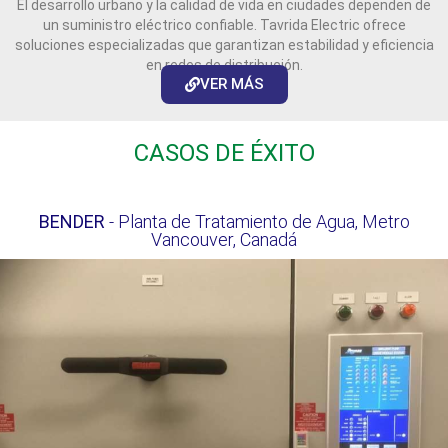
El desarrollo urbano y la calidad de vida en ciudades dependen de
un suministro eléctrico confiable. Tavrida Electric ofrece
soluciones especializadas que garantizan estabilidad y eficiencia
en redes de distribución.
VER MÁS
CASOS DE ÉXITO
BENDER
- Planta de Tratamiento de Agua, Metro
Vancouver, Canadá