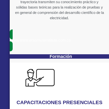
trayectoria transmiten su conocimiento práctico y
sólidas bases teóricas para la realización de pruebas y
en general de comprensión del desarrollo científico de la
electricidad.
visita www.erasmusinstitute.com.co
Formación
CAPACITACIONES PRESENCIALES