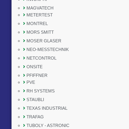
MAGVATECH
METERTEST
MONTREL
MORS SMITT
MOSER GLASER
NEO-MESSTECHNIK
NETCONTROL
ONSITE
PFIFFNER
PVE
RH SYSTEMS
STAUBLI
TEXAS INDUSTRIAL
TRAFAG
TUBOLY - ASTRONIC