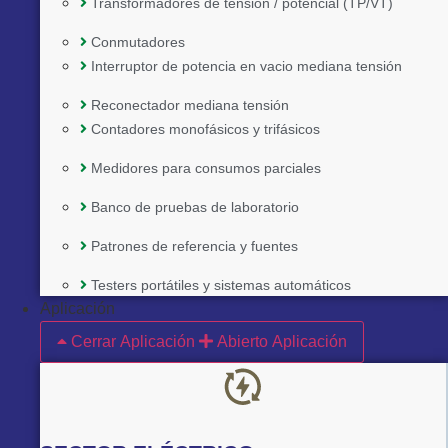
Transformadores de tensión / potencial (TP/VT)
Conmutadores
Interruptor de potencia en vacio mediana tensión
Reconectador mediana tensión
Contadores monofásicos y trifásicos
Medidores para consumos parciales
Banco de pruebas de laboratorio
Patrones de referencia y fuentes
Implementado por:
Testers portátiles y sistemas automáticos
Aplicación
Cerrar Aplicación
Abierto Aplicación