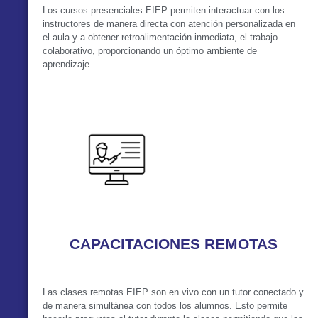
Los cursos presenciales EIEP permiten interactuar con los
instructores de manera directa con atención personalizada en
el aula y a obtener retroalimentación inmediata, el trabajo
colaborativo, proporcionando un óptimo ambiente de
aprendizaje.
VER MÁS
CAPACITACIONES REMOTAS
Las clases remotas EIEP son en vivo con un tutor conectado y
de manera simultánea con todos los alumnos. Esto permite