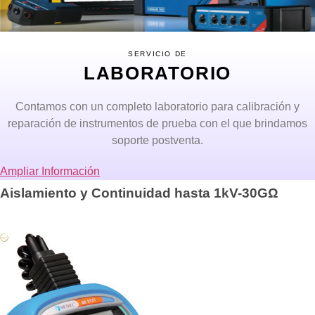
SERVICIO DE
LABORATORIO
Contamos con un completo laboratorio para calibración y
reparación de instrumentos de prueba con el que brindamos
soporte postventa.
Ampliar Información
Aislamiento y Continuidad hasta 1kV-30GΩ