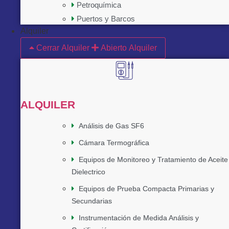
Petroquímica
Puertos y Barcos
Alquiler
Cerrar Alquiler
Abierto Alquiler
ALQUILER
Análisis de Gas SF6
Cámara Termográfica
Equipos de Monitoreo y Tratamiento de Aceite
Dielectrico
Equipos de Prueba Compacta Primarias y
Secundarias
Instrumentación de Medida Análisis y