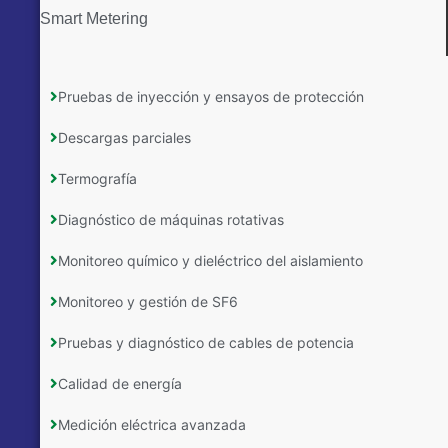
Smart Metering
Pruebas de inyección y ensayos de protección
Descargas parciales
Termografía
Diagnóstico de máquinas rotativas
Monitoreo químico y dieléctrico del aislamiento
Monitoreo y gestión de SF6
Pruebas y diagnóstico de cables de potencia
Calidad de energía
Medición eléctrica avanzada