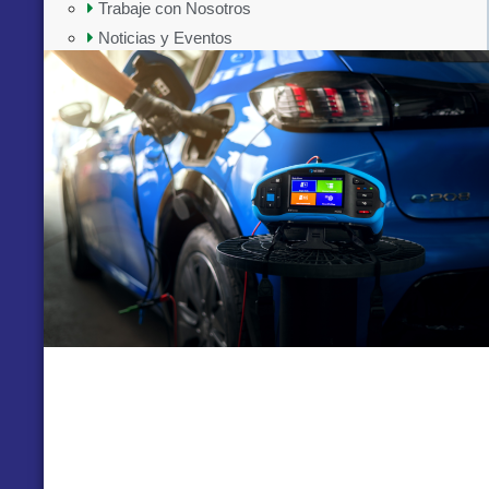
Trabaje con Nosotros
Noticias y Eventos