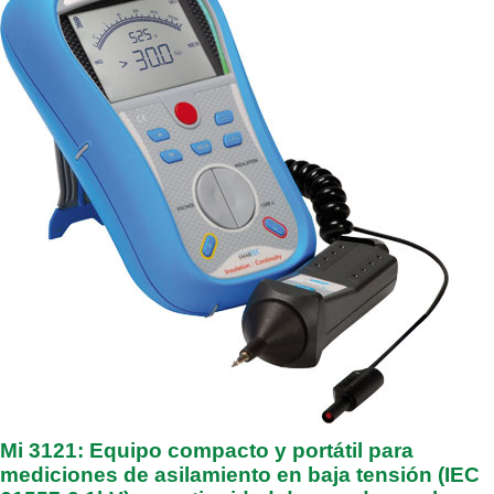
Mi 3121: Equipo compacto y portátil para
mediciones de asilamiento en baja tensión (IEC