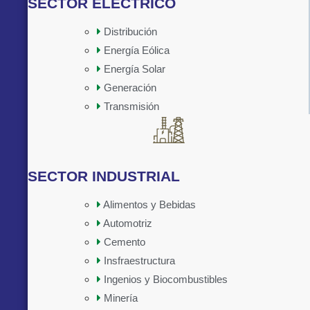
SECTOR ELÉCTRICO
Distribución
Energía Eólica
Implementado por:
Energía Solar
Generación
Transmisión
SECTOR INDUSTRIAL
Alimentos y Bebidas
Automotriz
Cemento
Insfraestructura
Ingenios y Biocombustibles
Minería