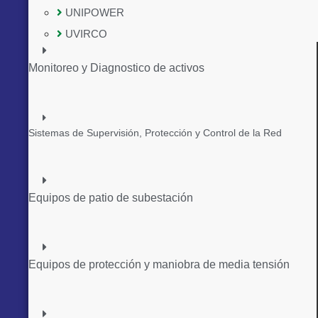
UNIPOWER
UVIRCO
Monitoreo y Diagnostico de activos
Sistemas de Supervisión, Protección y Control de la Red
Equipos de patio de subestación
Equipos de protección y maniobra de media tensión