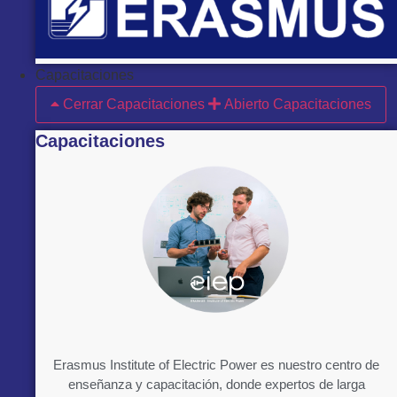
Capacitaciones
Cerrar Capacitaciones
Abierto Capacitaciones
Capacitaciones
Erasmus Institute of Electric Power es nuestro centro de
enseñanza y capacitación, donde expertos de larga