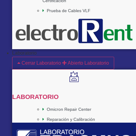
Certificación
Prueba de Cables VLF
Laboratorio
Cerrar Laboratorio
Abierto Laboratorio
LABORATORIO
Omicron Repair Center
Reparación y Calibración