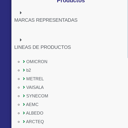
Productos
MARCAS REPRESENTADAS
LINEAS DE PRODUCTOS
OMICRON
b2
METREL
VAISALA
SYNECOM
AEMC
ALBEDO
ARCTEQ