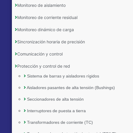
Monitoreo de aislamiento
Monitoreo de corriente residual
Monitoreo dinámico de carga
Sincronización horaria de precisión
Comunicación y control
Protección y control de red
Sistema de barras y aisladores rígidos
Aisladores pasantes de alta tensión (Bushings)
Seccionadores de alta tensión
Interruptores de puesta a tierra
Transformadores de corriente (TC)