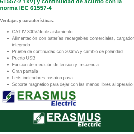
61557-2 1kV) y continuidad de acurdo con la
norma IEC 61557-4
Ventajas y características:
CAT IV 300V/doble aislamiento
Alimentación con baterías recargables comerciales, cargador
integrado
Prueba de continuidad con 200mA y cambio de polaridad
Puerto USB
Función de medición de tensión y frecuencia
Gran pantalla
Leds indicadores pasa/no pasa
Soporte magnético para dejar con las manos libres al operario