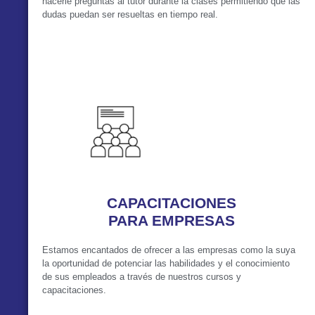
hacerle preguntas al tutor durante la clases permitiendo que las
dudas puedan ser resueltas en tiempo real.
VER MÁS
CAPACITACIONES
PARA EMPRESAS
Estamos encantados de ofrecer a las empresas como la suya
la oportunidad de potenciar las habilidades y el conocimiento
de sus empleados a través de nuestros cursos y
capacitaciones.