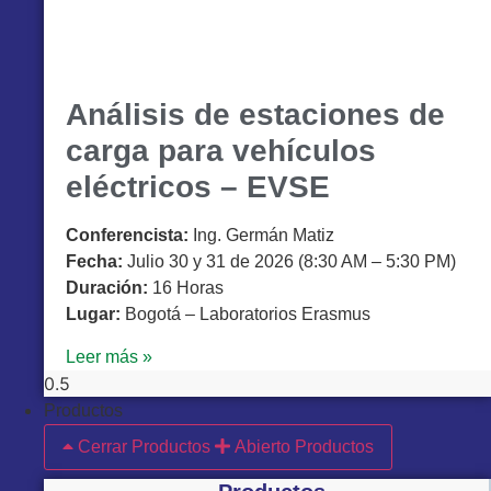
Análisis de estaciones de
carga para vehículos
eléctricos – EVSE
Conferencista:
Ing. Germán Matiz
Fecha:
Julio 30 y 31 de 2026 (8:30 AM – 5:30 PM)
Duración:
16 Horas
Lugar:
Bogotá – Laboratorios Erasmus
Leer más »
Productos
Cerrar Productos
Abierto Productos