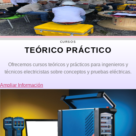
CURSOS
TEÓRICO PRÁCTICO
Ofrecemos cursos teóricos y prácticos para ingenieros y
técnicos electricistas sobre conceptos y pruebas eléctricas.
Ampliar Información