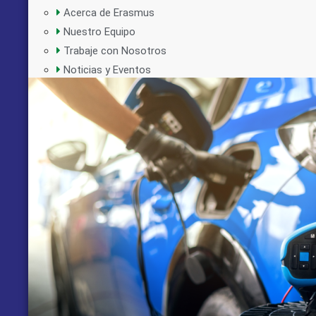
Acerca de Erasmus
Nuestro Equipo
Trabaje con Nosotros
Noticias y Eventos