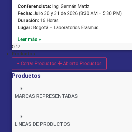
Conferencista:
Ing. Germán Matiz
Fecha:
Julio 30 y 31 de 2026 (8:30 AM – 5:30 PM)
Duración:
16 Horas
Lugar:
Bogotá – Laboratorios Erasmus
Leer más »
Productos
Cerrar Productos
Abierto Productos
Productos
MARCAS REPRESENTADAS
LINEAS DE PRODUCTOS