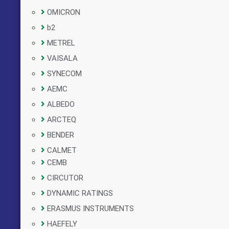
OMICRON
b2
METREL
VAISALA
SYNECOM
AEMC
ALBEDO
ARCTEQ
BENDER
CALMET
CEMB
CIRCUTOR
DYNAMIC RATINGS
ERASMUS INSTRUMENTS
HAEFELY