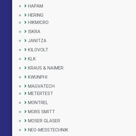
HAPAM
HERING
HIKMICRO
ISKRA
JANITZA
KILOVOLT
KLK
KRAUS & NAIMER
KWUNPHI
MAGVATECH
METERTEST
MONTREL
MORS SMITT
MOSER GLASER
NEO-MESSTECHNIK