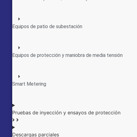
Equipos de patio de subestación
Equipos de protección y maniobra de media tensión
Smart Metering
Pruebas de inyección y ensayos de protección
Descargas parciales