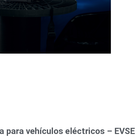
a para vehículos eléctricos – EVSE