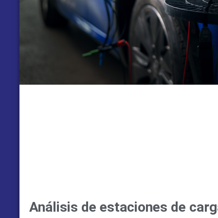
Análisis de estaciones de carg