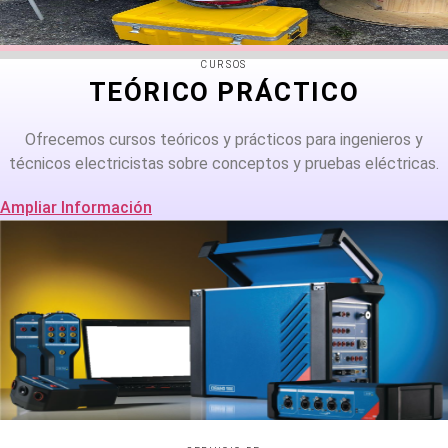
CURSOS
TEÓRICO PRÁCTICO
Ofrecemos cursos teóricos y prácticos para ingenieros y
técnicos electricistas sobre conceptos y pruebas eléctricas.
Ampliar Información