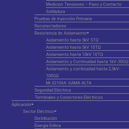
Medición Tensiones – Paso y Contacto
Soldadura
Pruebas de Inyección Primaria
Reconectadores
Resistencia de Aislamiento
Aislamiento hasta 5kV 5TΩ
Aislamiento hasta 5kV 10TΩ
Aislamiento hasta 10kV 10TΩ
Aislamiento y Continuidad hasta 1kV-30GΩ
Aislamiento y continuidad hasta 2,5kV-
100GΩ
Mi 3210XA: GAMA ALTA
Seguridad Eléctrica
Terminales y Conectores Eléctricos
Aplicación
Sector Eléctrico
Distribución
Energía Eólica