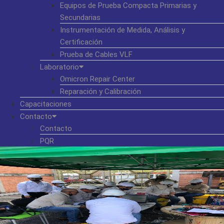
Equipos de Prueba Compacta Primarias y
Secundarias
Instrumentación de Medida, Análisis y
Certificación
Prueba de Cables VLF
Laboratorio
Omicron Repair Center
Reparación y Calibración
Capacitaciones
Contacto
Contacto
PQR