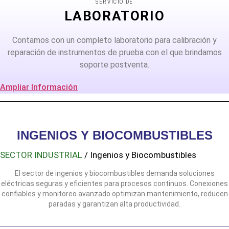
SERVICIO DE
LABORATORIO
Contamos con un completo laboratorio para calibración y
reparación de instrumentos de prueba con el que brindamos
soporte postventa.
Ampliar Información
INGENIOS Y BIOCOMBUSTIBLES
SECTOR INDUSTRIAL
/ Ingenios y Biocombustibles
El sector de ingenios y biocombustibles demanda soluciones
eléctricas seguras y eficientes para procesos continuos. Conexiones
confiables y monitoreo avanzado optimizan mantenimiento, reducen
paradas y garantizan alta productividad.