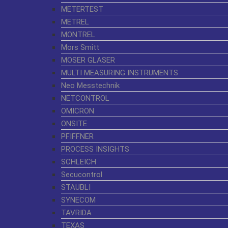
METERTEST
METREL
MONTREL
Mors Smitt
MOSER GLASER
MULTI MEASURING INSTRUMENTS
Neo Messtechnik
NETCONTROL
OMICRON
ONSITE
PFIFFNER
PROCESS INSIGHTS
SCHLEICH
Secucontrol
STAUBLI
SYNECOM
TAVRIDA
TEXAS