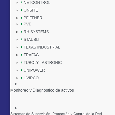
NETCONTROL
ONSITE
PFIFFNER
PVE
RH SYSTEMS
STAUBLI
TEXAS INDUSTRIAL
TRAFAG
TUBOLY - ASTRONIC
UNIPOWER
UVIRCO
Monitoreo y Diagnostico de activos
Sistemas de Supervisión, Protección y Control de la Red