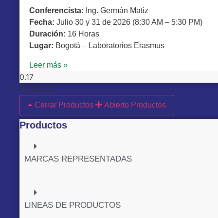
Conferencista:
Ing. Germán Matiz
Fecha:
Julio 30 y 31 de 2026 (8:30 AM – 5:30 PM)
Duración:
16 Horas
Lugar:
Bogotá – Laboratorios Erasmus
Leer más »
Productos
Cerrar Productos
Abierto Productos
Productos
MARCAS REPRESENTADAS
LINEAS DE PRODUCTOS