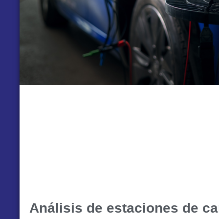
Análisis de estaciones de ca