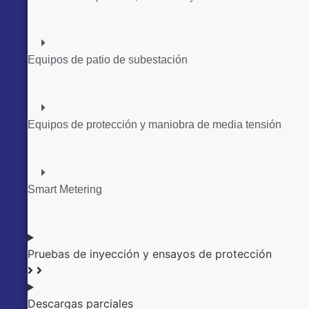
Equipos de patio de subestación
Equipos de protección y maniobra de media tensión
Smart Metering
Pruebas de inyección y ensayos de protección
Descargas parciales