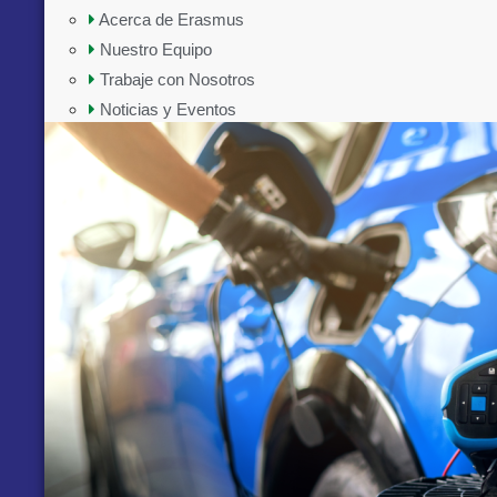
Acerca de Erasmus
Nuestro Equipo
Trabaje con Nosotros
Noticias y Eventos