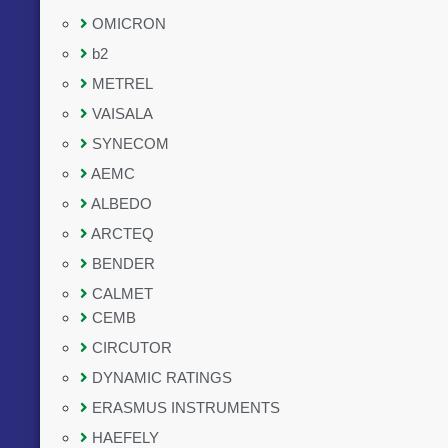
OMICRON
b2
METREL
VAISALA
SYNECOM
AEMC
ALBEDO
ARCTEQ
BENDER
CALMET
CEMB
CIRCUTOR
DYNAMIC RATINGS
ERASMUS INSTRUMENTS
HAEFELY