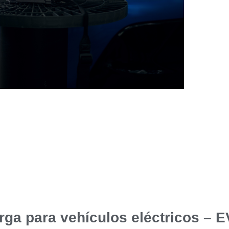
rga para vehículos eléctricos – 