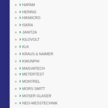
HAPAM
HERING
HIKMICRO
ISKRA
JANITZA
KILOVOLT
KLK
KRAUS & NAIMER
KWUNPHI
MAGVATECH
METERTEST
MONTREL
MORS SMITT
MOSER GLASER
NEO-MESSTECHNIK