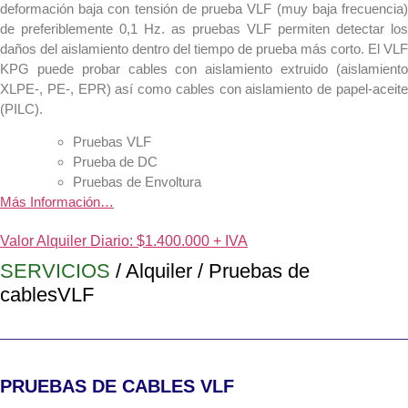
deformación baja con tensión de prueba VLF (muy baja frecuencia)
de preferiblemente 0,1 Hz. as pruebas VLF permiten detectar los
daños del aislamiento dentro del tiempo de prueba más corto. El VLF
KPG puede probar cables con aislamiento extruido (aislamiento
XLPE-, PE-, EPR) así como cables con aislamiento de papel-aceite
(PILC).
Pruebas VLF
Prueba de DC
Pruebas de Envoltura
Más Información…
Valor Alquiler Diario: $1.400.000 + IVA
SERVICIOS
/ Alquiler / Pruebas de
cablesVLF
PRUEBAS DE CABLES VLF