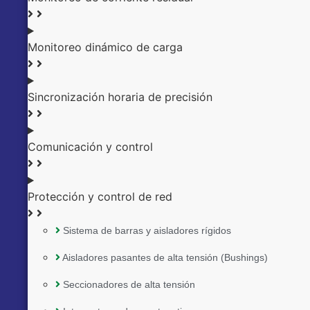
Monitoreo dinámico de carga
Sincronización horaria de precisión
Comunicación y control
Protección y control de red
Sistema de barras y aisladores rígidos
Aisladores pasantes de alta tensión (Bushings)
Seccionadores de alta tensión