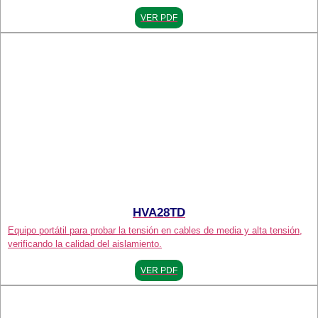
VER PDF
HVA28TD
Equipo portátil para probar la tensión en cables de media y alta tensión,
verificando la calidad del aislamiento.
VER PDF