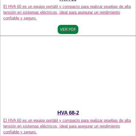
El HVA 60 es un equipo portátil y compacto para realizar pruebas de alta
tensión en sistemas eléctricos, ideal para asegurar un rendimiento
confiable y seguro.
VER PDF
HVA 68-2
El HVA 60 es un equipo portátil y compacto para realizar pruebas de alta
tensión en sistemas eléctricos, ideal para asegurar un rendimiento
confiable y seguro.