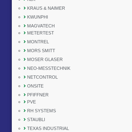
KRAUS & NAIMER
KWUNPHI
MAGVATECH
METERTEST
MONTREL
MORS SMITT
MOSER GLASER
NEO-MESSTECHNIK
NETCONTROL
ONSITE
PFIFFNER
PVE
RH SYSTEMS
STAUBLI
TEXAS INDUSTRIAL