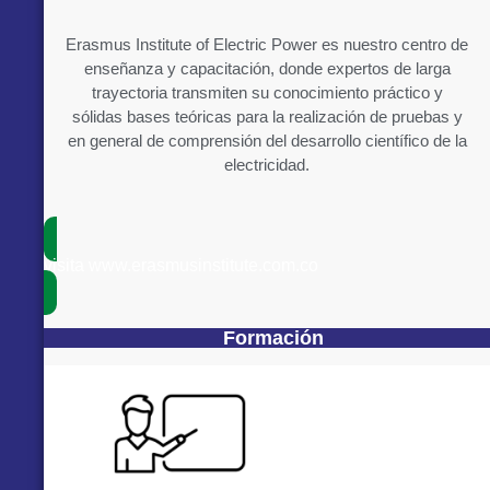
Erasmus Institute of Electric Power es nuestro centro de
enseñanza y capacitación, donde expertos de larga
trayectoria transmiten su conocimiento práctico y
sólidas bases teóricas para la realización de pruebas y
en general de comprensión del desarrollo científico de la
electricidad.
visita www.erasmusinstitute.com.co
Formación