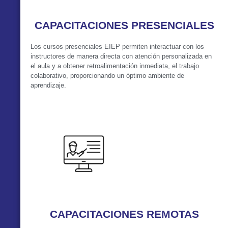
CAPACITACIONES PRESENCIALES
Los cursos presenciales EIEP permiten interactuar con los
instructores de manera directa con atención personalizada en
el aula y a obtener retroalimentación inmediata, el trabajo
colaborativo, proporcionando un óptimo ambiente de
aprendizaje.
VER MÁS
CAPACITACIONES REMOTAS