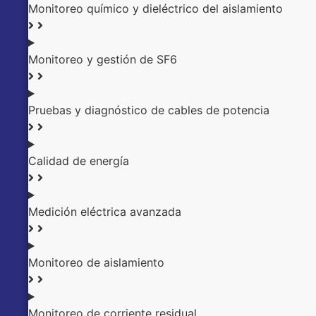
Monitoreo químico y dieléctrico del aislamiento
Monitoreo y gestión de SF6
Pruebas y diagnóstico de cables de potencia
Calidad de energía
Medición eléctrica avanzada
Monitoreo de aislamiento
Monitoreo de corriente residual