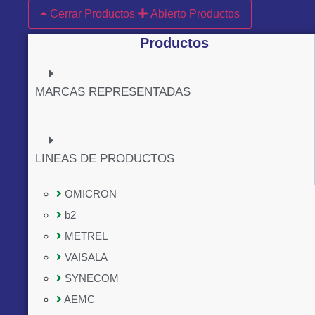
Cerrar Productos
Abierto Productos
Productos
MARCAS REPRESENTADAS
LINEAS DE PRODUCTOS
OMICRON
b2
METREL
VAISALA
SYNECOM
AEMC