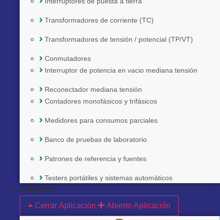
Interruptores de puesta a tierra
Transformadores de corriente (TC)
Transformadores de tensión / potencial (TP/VT)
Conmutadores
Interruptor de potencia en vacio mediana tensión
Reconectador mediana tensión
Contadores monofásicos y trifásicos
Medidores para consumos parciales
Banco de pruebas de laboratorio
Patrones de referencia y fuentes
Implementado por:
Testers portátiles y sistemas automáticos
Aplicación
Cerrar Aplicación
Abierto Aplicación