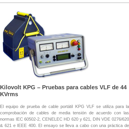
Kilovolt KPG – Pruebas para cables VLF de 44
KVrms
El equipo de prueba de cable portátil KPG VLF se utiliza para la
comprobación de cables de media tensión de acuerdo con las
normas IEC 60502-2, CENELEC HD 620 y 621, DIN VDE 0276/620
& 621 e IEEE 400. El ensayo se lleva a cabo con una práctica de