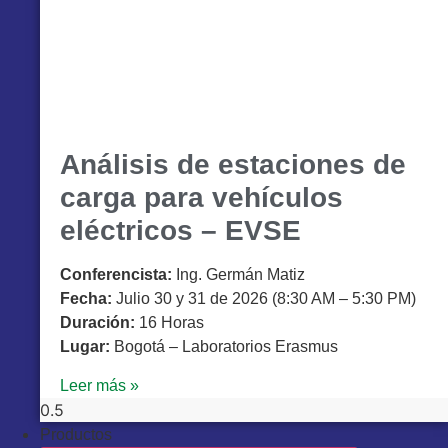
Análisis de estaciones de
carga para vehículos
eléctricos – EVSE
Conferencista:
Ing. Germán Matiz
Fecha:
Julio 30 y 31 de 2026 (8:30 AM – 5:30 PM)
Duración:
16 Horas
Lugar:
Bogotá – Laboratorios Erasmus
Leer más »
Productos