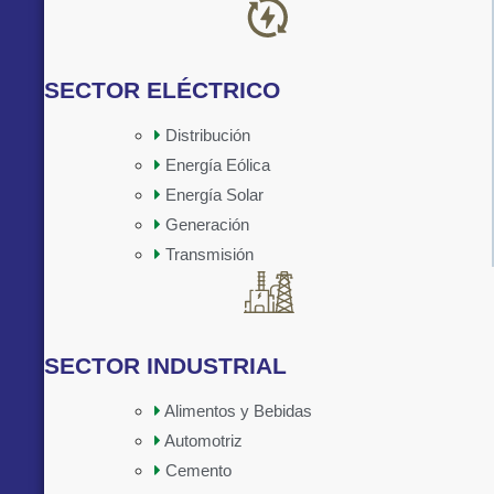
SECTOR ELÉCTRICO
Distribución
Energía Eólica
Implementado por:
Energía Solar
Generación
Transmisión
SECTOR INDUSTRIAL
Alimentos y Bebidas
Automotriz
Cemento