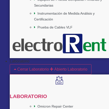
Secundarias
Instrumentación de Medida Análisis y
Certificación
Prueba de Cables VLF
Laboratorio
Cerrar Laboratorio
Abierto Laboratorio
LABORATORIO
Omicron Repair Center