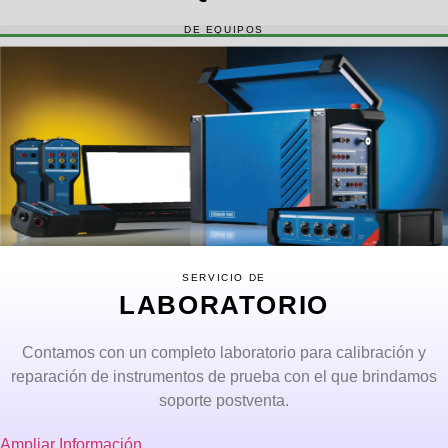
DE EQUIPOS
SERVICIO DE
LABORATORIO
Contamos con un completo laboratorio para calibración y
reparación de instrumentos de prueba con el que brindamos
soporte postventa.
Ampliar Información