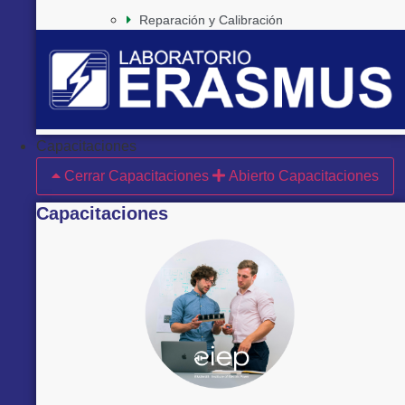
Reparación y Calibración
Capacitaciones
Cerrar Capacitaciones
Abierto Capacitaciones
Capacitaciones