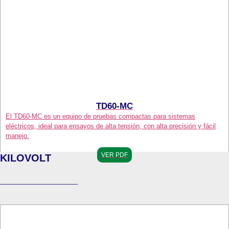
TD60-MC
El TD60-MC es un equipo de pruebas compactas para sistemas
eléctricos, ideal para ensayos de alta tensión, con alta precisión y fácil
manejo.
VER PDF
KILOVOLT