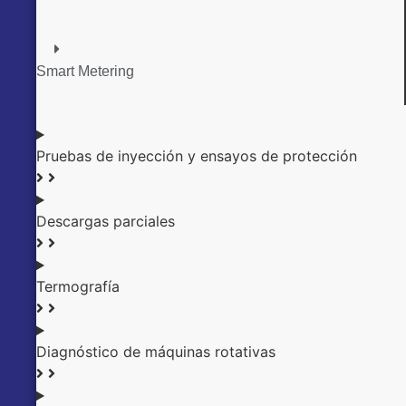
Smart Metering
Pruebas de inyección y ensayos de protección
Descargas parciales
Termografía
Diagnóstico de máquinas rotativas