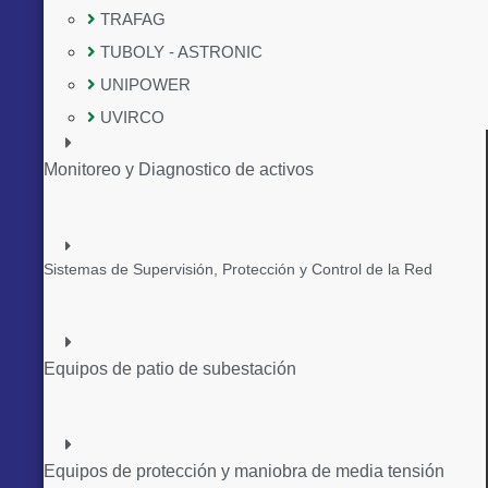
TRAFAG
TUBOLY - ASTRONIC
UNIPOWER
UVIRCO
Monitoreo y Diagnostico de activos
Sistemas de Supervisión, Protección y Control de la Red
Equipos de patio de subestación
Equipos de protección y maniobra de media tensión