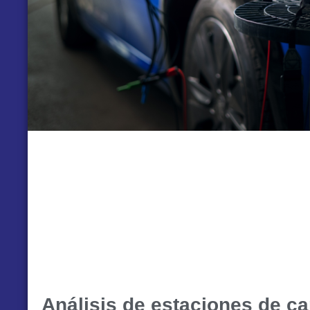
Análisis de estaciones de ca