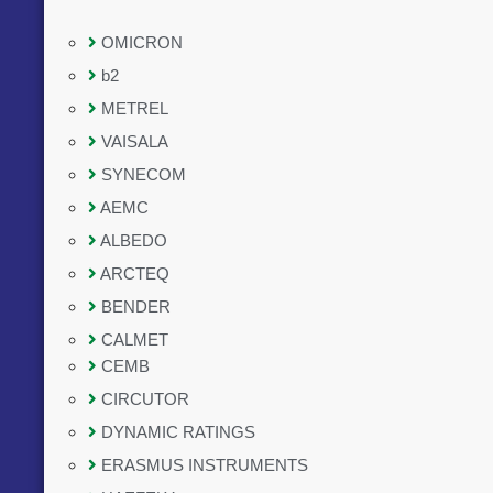
OMICRON
b2
METREL
VAISALA
SYNECOM
AEMC
ALBEDO
ARCTEQ
BENDER
CALMET
CEMB
CIRCUTOR
DYNAMIC RATINGS
ERASMUS INSTRUMENTS