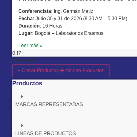
Conferencista:
Ing. Germán Matiz
Fecha:
Julio 30 y 31 de 2026 (8:30 AM – 5:30 PM)
Duración:
16 Horas
Lugar:
Bogotá – Laboratorios Erasmus
Leer más »
Productos
Cerrar Productos
Abierto Productos
Productos
MARCAS REPRESENTADAS
LINEAS DE PRODUCTOS