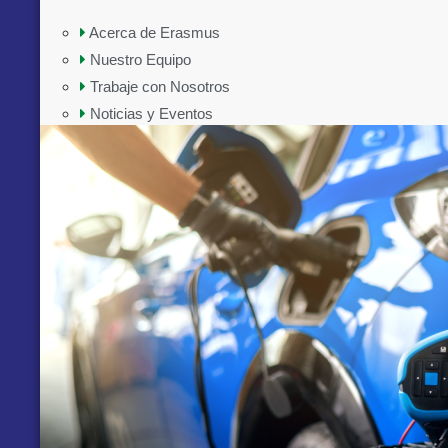
Acerca de Erasmus
Nuestro Equipo
Trabaje con Nosotros
Noticias y Eventos