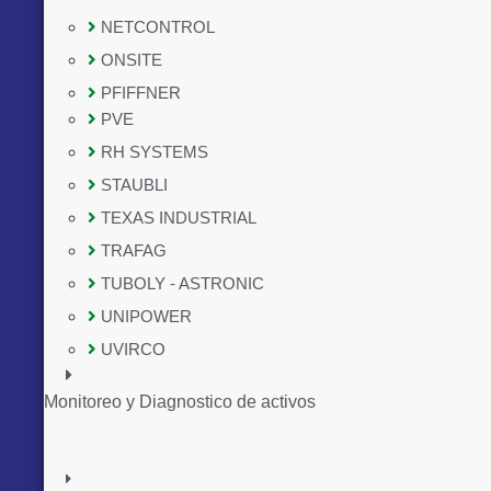
NETCONTROL
ONSITE
PFIFFNER
PVE
RH SYSTEMS
STAUBLI
TEXAS INDUSTRIAL
TRAFAG
TUBOLY - ASTRONIC
UNIPOWER
UVIRCO
Monitoreo y Diagnostico de activos