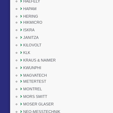
HAEFELY
HAPAM
HERING
HIKMICRO
ISKRA
JANITZA
KILOVOLT
KLK
KRAUS & NAIMER
KWUNPHI
MAGVATECH
METERTEST
MONTREL
MORS SMITT
MOSER GLASER
NEO-MESSTECHNIK