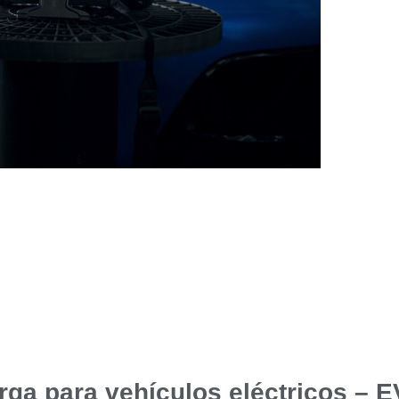
rga para vehículos eléctricos – 