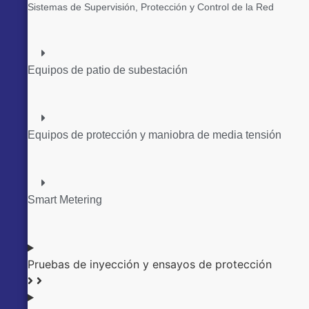
Sistemas de Supervisión, Protección y Control de la Red
Equipos de patio de subestación
Equipos de protección y maniobra de media tensión
Smart Metering
Pruebas de inyección y ensayos de protección