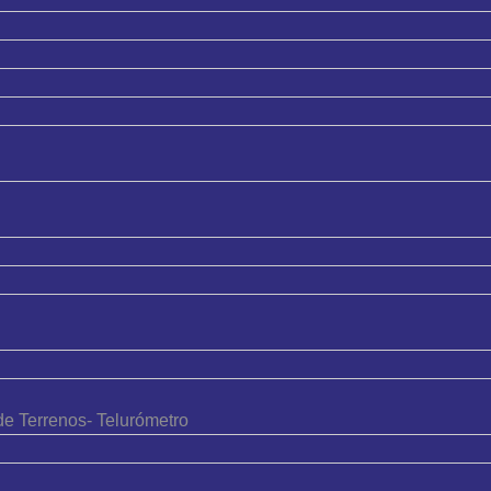
de Terrenos- Telurómetro