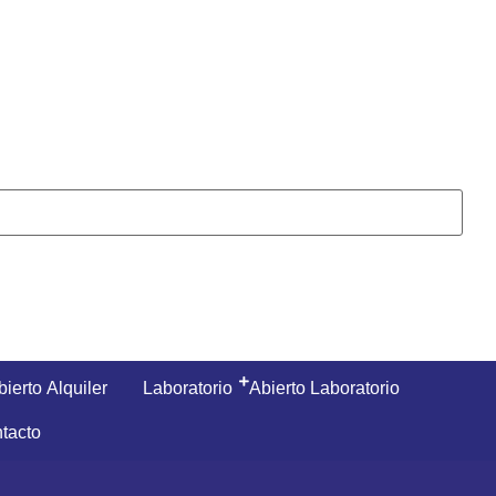
bierto Alquiler
Laboratorio
Abierto Laboratorio
tacto