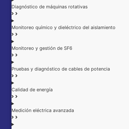
Diagnóstico de máquinas rotativas
Monitoreo químico y dieléctrico del aislamiento
Monitoreo y gestión de SF6
Pruebas y diagnóstico de cables de potencia
Calidad de energía
Medición eléctrica avanzada