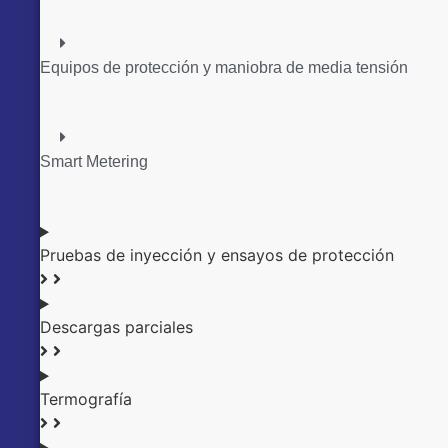
Equipos de protección y maniobra de media tensión
Smart Metering
Pruebas de inyección y ensayos de protección
Descargas parciales
Termografía