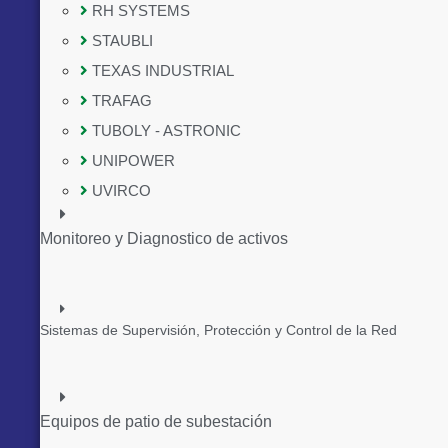
RH SYSTEMS
STAUBLI
TEXAS INDUSTRIAL
TRAFAG
TUBOLY - ASTRONIC
UNIPOWER
UVIRCO
Monitoreo y Diagnostico de activos
Sistemas de Supervisión, Protección y Control de la Red
Equipos de patio de subestación