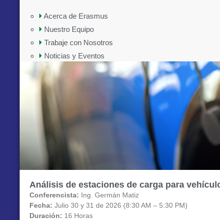
Acerca de Erasmus
Nuestro Equipo
Trabaje con Nosotros
Noticias y Eventos
Análisis de estaciones de carga para vehícul
Conferencista:
Ing. Germán Matiz
Fecha:
Julio 30 y 31 de 2026 (8:30 AM – 5:30 PM)
Duración:
16 Horas