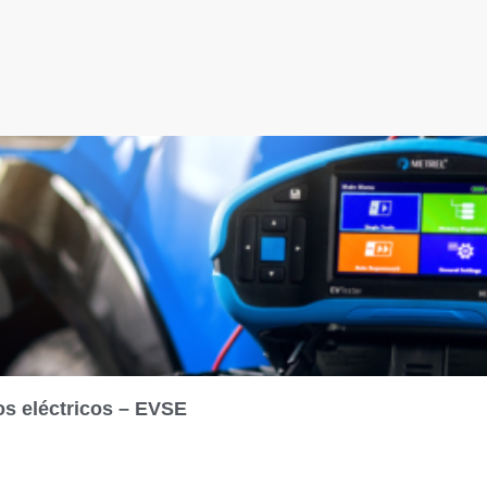
os eléctricos – EVSE