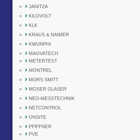
JANITZA
KILOVOLT
KLK
KRAUS & NAIMER
KWUNPHI
MAGVATECH
METERTEST
MONTREL
MORS SMITT
MOSER GLASER
NEO-MESSTECHNIK
NETCONTROL
ONSITE
PFIFFNER
PVE