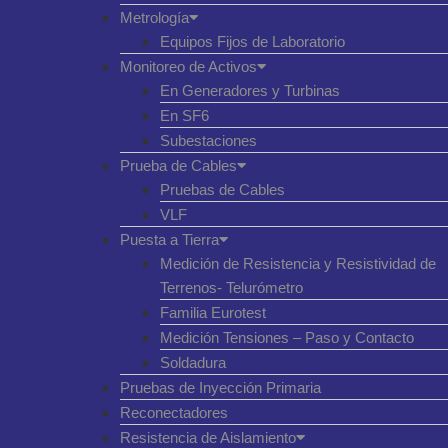
Metrología
Equipos Fijos de Laboratorio
Monitoreo de Activos
En Generadores y Turbinas
En SF6
Subestaciones
Prueba de Cables
Pruebas de Cables
VLF
Puesta a Tierra
Medición de Resistencia y Resistividad de
Terrenos- Telurómetro
Familia Eurotest
Medición Tensiones – Paso y Contacto
Soldadura
Pruebas de Inyección Primaria
Reconectadores
Resistencia de Aislamiento