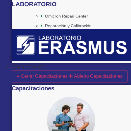
LABORATORIO
Omicron Repair Center
Reparación y Calibración
Capacitaciones
Cerrar Capacitaciones
Abierto Capacitaciones
Capacitaciones