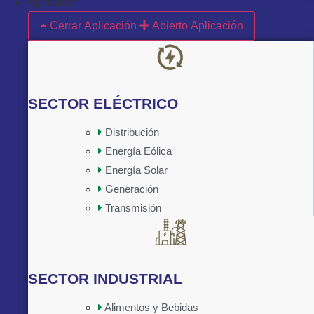
Aplicación
Cerrar Aplicación
Abierto Aplicación
SECTOR ELÉCTRICO
Distribución
Energía Eólica
Implementado por:
Energía Solar
Generación
Transmisión
SECTOR INDUSTRIAL
Alimentos y Bebidas