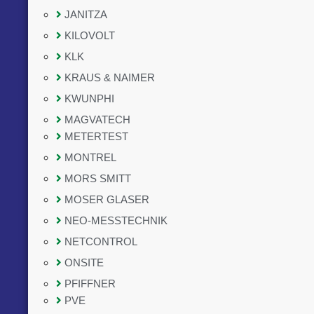
JANITZA
KILOVOLT
KLK
KRAUS & NAIMER
KWUNPHI
MAGVATECH
METERTEST
MONTREL
MORS SMITT
MOSER GLASER
NEO-MESSTECHNIK
NETCONTROL
ONSITE
PFIFFNER
PVE