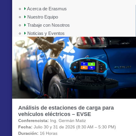
Acerca de Erasmus
Nuestro Equipo
Trabaje con Nosotros
Noticias y Eventos
Análisis de estaciones de carga para
vehículos eléctricos – EVSE
Conferencista:
Ing. Germán Matiz
Fecha:
Julio 30 y 31 de 2026 (8:30 AM – 5:30 PM)
Duración:
16 Horas