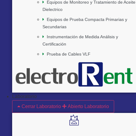
Equipos de Monitoreo y Tratamiento de Aceite
Dielectrico
Equipos de Prueba Compacta Primarias y
Secundarias
Instrumentación de Medida Análisis y
Certificación
Prueba de Cables VLF
Laboratorio
Cerrar Laboratorio
Abierto Laboratorio