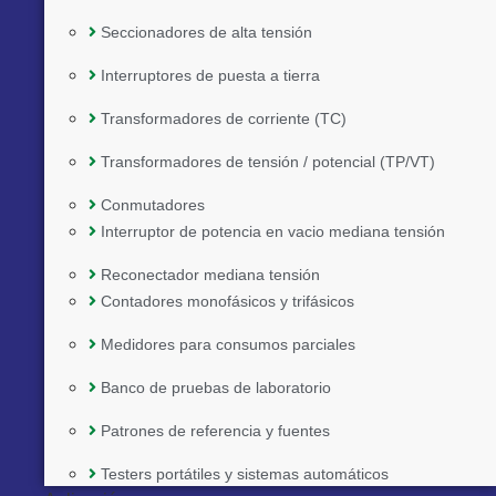
Seccionadores de alta tensión
Interruptores de puesta a tierra
Transformadores de corriente (TC)
Transformadores de tensión / potencial (TP/VT)
Conmutadores
Interruptor de potencia en vacio mediana tensión
Reconectador mediana tensión
Contadores monofásicos y trifásicos
Medidores para consumos parciales
Banco de pruebas de laboratorio
Patrones de referencia y fuentes
Implementado por:
Testers portátiles y sistemas automáticos