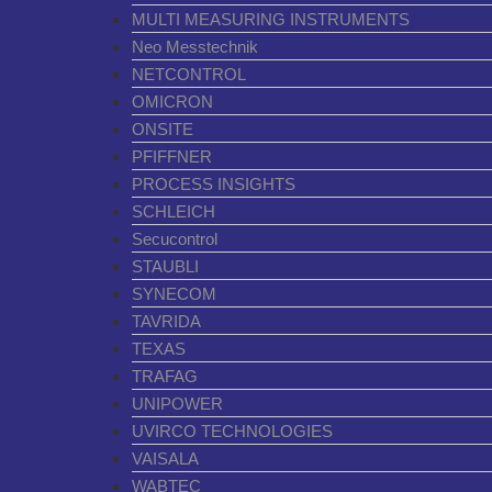
MULTI MEASURING INSTRUMENTS
Neo Messtechnik
NETCONTROL
OMICRON
ONSITE
PFIFFNER
PROCESS INSIGHTS
SCHLEICH
Secucontrol
STAUBLI
SYNECOM
TAVRIDA
TEXAS
TRAFAG
UNIPOWER
UVIRCO TECHNOLOGIES
VAISALA
WABTEC