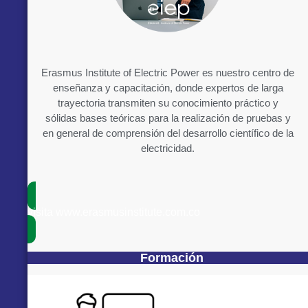
Erasmus Institute of Electric Power es nuestro centro de
enseñanza y capacitación, donde expertos de larga
trayectoria transmiten su conocimiento práctico y
sólidas bases teóricas para la realización de pruebas y
en general de comprensión del desarrollo científico de la
electricidad.
visita www.erasmusinstitute.com.co
Formación