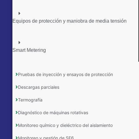
Equipos de protección y maniobra de media tensión
Smart Metering
Pruebas de inyección y ensayos de protección
Descargas parciales
Termografía
Diagnóstico de máquinas rotativas
Monitoreo químico y dieléctrico del aislamiento
Monitoreo y gestión de SF6