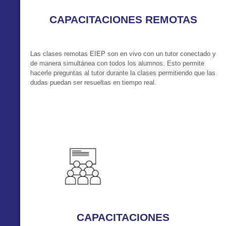
CAPACITACIONES REMOTAS
Las clases remotas EIEP son en vivo con un tutor conectado y
de manera simultánea con todos los alumnos. Esto permite
hacerle preguntas al tutor durante la clases permitiendo que las
dudas puedan ser resueltas en tiempo real.
VER MÁS
CAPACITACIONES