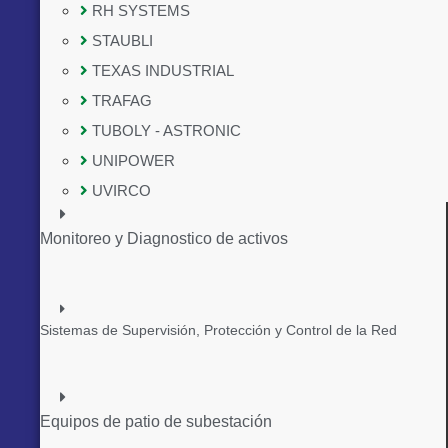
RH SYSTEMS
STAUBLI
TEXAS INDUSTRIAL
TRAFAG
TUBOLY - ASTRONIC
UNIPOWER
UVIRCO
Monitoreo y Diagnostico de activos
Sistemas de Supervisión, Protección y Control de la Red
Equipos de patio de subestación