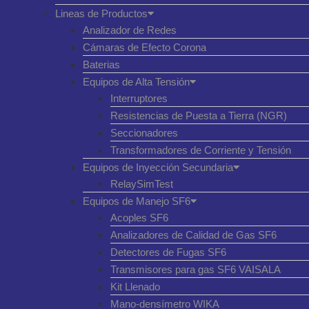
Lineas de Productos
Analizador de Redes
Cámaras de Efecto Corona
Baterias
Equipos de Alta Tensión
Interruptores
Resistencias de Puesta a Tierra (NGR)
Seccionadores
Transformadores de Corriente y Tensión
Equipos de Inyección Secundaria
RelaySimTest
Equipos de Manejo SF6
Acoples SF6
Analizadores de Calidad de Gas SF6
Detectores de Fugas SF6
Transmisores para gas SF6 VAISALA
Kit Llenado
Mano-densímetro WIKA