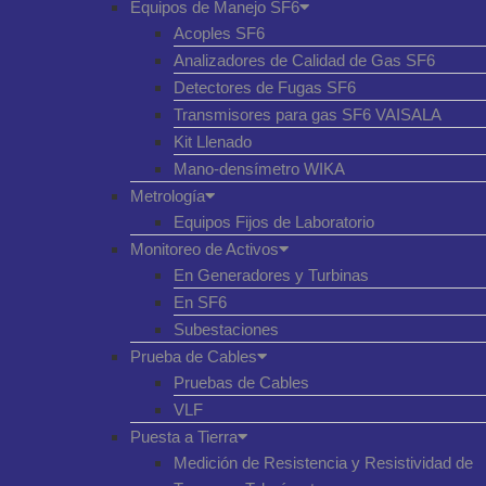
Equipos de Manejo SF6
Acoples SF6
Analizadores de Calidad de Gas SF6
Detectores de Fugas SF6
Transmisores para gas SF6 VAISALA
Kit Llenado
Mano-densímetro WIKA
Metrología
Equipos Fijos de Laboratorio
Monitoreo de Activos
En Generadores y Turbinas
En SF6
Subestaciones
Prueba de Cables
Pruebas de Cables
VLF
Puesta a Tierra
Medición de Resistencia y Resistividad de