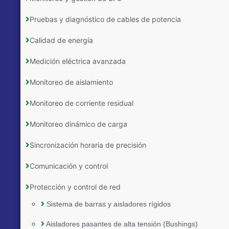
Pruebas y diagnóstico de cables de potencia
Calidad de energía
Medición eléctrica avanzada
Monitoreo de aislamiento
Monitoreo de corriente residual
Monitoreo dinámico de carga
Sincronización horaria de precisión
Comunicación y control
Protección y control de red
Sistema de barras y aisladores rígidos
Aisladores pasantes de alta tensión (Bushings)