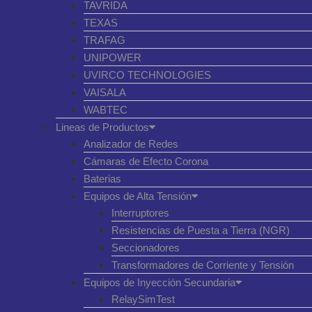
TAVRIDA
TEXAS
TRAFAG
UNIPOWER
UVIRCO TECHNOLOGIES
VAISALA
WABTEC
Lineas de Productos
Analizador de Redes
Cámaras de Efecto Corona
Baterias
Equipos de Alta Tensión
Interruptores
Resistencias de Puesta a Tierra (NGR)
Seccionadores
Transformadores de Corriente y Tensión
Equipos de Inyección Secundaria
RelaySimTest