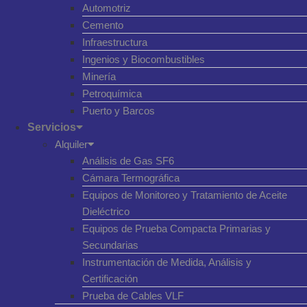
Automotriz
Cemento
Infraestructura
Ingenios y Biocombustibles
Minería
Petroquímica
Puerto y Barcos
Servicios
Alquiler
Análisis de Gas SF6
Cámara Termográfica
Equipos de Monitoreo y Tratamiento de Aceite
Dieléctrico
Equipos de Prueba Compacta Primarias y
Secundarias
Instrumentación de Medida, Análisis y
Certificación
Prueba de Cables VLF