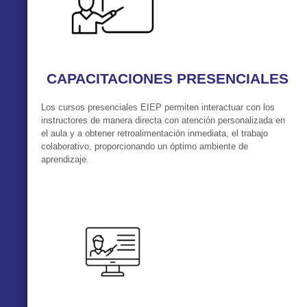
CAPACITACIONES PRESENCIALES
Los cursos presenciales EIEP permiten interactuar con los
instructores de manera directa con atención personalizada en
el aula y a obtener retroalimentación inmediata, el trabajo
colaborativo, proporcionando un óptimo ambiente de
aprendizaje.
VER MÁS