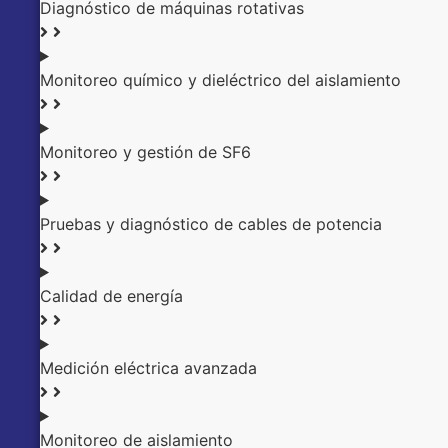
Diagnóstico de máquinas rotativas
Monitoreo químico y dieléctrico del aislamiento
Monitoreo y gestión de SF6
Pruebas y diagnóstico de cables de potencia
Calidad de energía
Medición eléctrica avanzada
Monitoreo de aislamiento