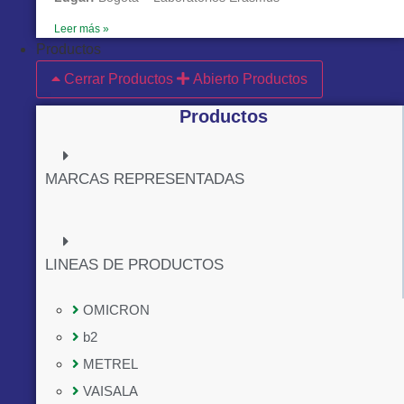
Leer más »
Productos
Cerrar Productos
Abierto Productos
Productos
MARCAS REPRESENTADAS
LINEAS DE PRODUCTOS
OMICRON
b2
METREL
VAISALA