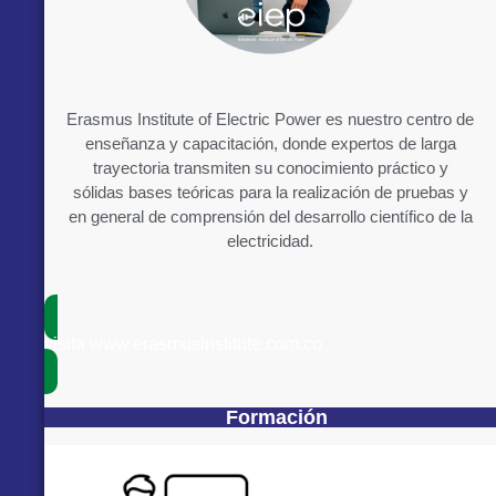
Erasmus Institute of Electric Power es nuestro centro de
enseñanza y capacitación, donde expertos de larga
trayectoria transmiten su conocimiento práctico y
sólidas bases teóricas para la realización de pruebas y
en general de comprensión del desarrollo científico de la
electricidad.
visita www.erasmusinstitute.com.co
Formación