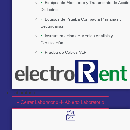
Equipos de Monitoreo y Tratamiento de Aceite
Dielectrico
Equipos de Prueba Compacta Primarias y
Secundarias
Instrumentación de Medida Análisis y
Certificación
Prueba de Cables VLF
Laboratorio
Cerrar Laboratorio
Abierto Laboratorio