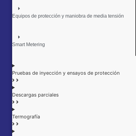
Equipos de protección y maniobra de media tensión
Smart Metering
Pruebas de inyección y ensayos de protección
Descargas parciales
Termografía