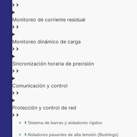
Monitoreo de corriente residual
Monitoreo dinámico de carga
Sincronización horaria de precisión
Comunicación y control
Protección y control de red
Sistema de barras y aisladores rígidos
Aisladores pasantes de alta tensión (Bushings)