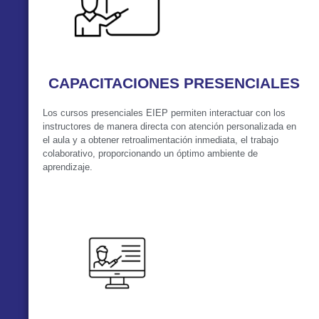
CAPACITACIONES PRESENCIALES
Los cursos presenciales EIEP permiten interactuar con los
instructores de manera directa con atención personalizada en
el aula y a obtener retroalimentación inmediata, el trabajo
colaborativo, proporcionando un óptimo ambiente de
aprendizaje.
VER MÁS