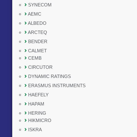
SYNECOM
AEMC
ALBEDO
ARCTEQ
BENDER
CALMET
CEMB
CIRCUTOR
DYNAMIC RATINGS
ERASMUS INSTRUMENTS
HAEFELY
HAPAM
HERING
HIKMICRO
ISKRA