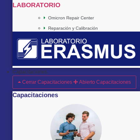
LABORATORIO
Omicron Repair Center
Reparación y Calibración
Capacitaciones
Cerrar Capacitaciones
Abierto Capacitaciones
Capacitaciones