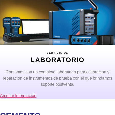
SERVICIO DE
LABORATORIO
Contamos con un completo laboratorio para calibración y
reparación de instrumentos de prueba con el que brindamos
soporte postventa.
Ampliar Información