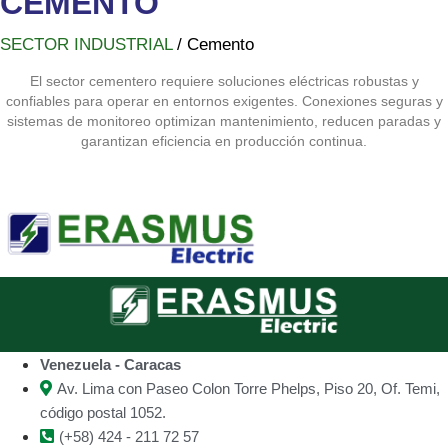
CEMENTO
SECTOR INDUSTRIAL
/ Cemento
El sector cementero requiere soluciones eléctricas robustas y
confiables para operar en entornos exigentes. Conexiones seguras y
sistemas de monitoreo optimizan mantenimiento, reducen paradas y
garantizan eficiencia en producción continua.
Venezuela - Caracas
Av. Lima con Paseo Colon Torre Phelps, Piso 20, Of. Temi,
código postal 1052.
(+58) 424 - 211 72 57