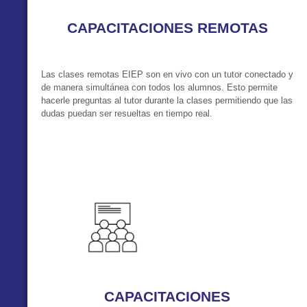
CAPACITACIONES REMOTAS
Las clases remotas EIEP son en vivo con un tutor conectado y
de manera simultánea con todos los alumnos. Esto permite
hacerle preguntas al tutor durante la clases permitiendo que las
dudas puedan ser resueltas en tiempo real.
VER MÁS
CAPACITACIONES