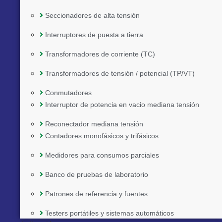
Seccionadores de alta tensión
Interruptores de puesta a tierra
Transformadores de corriente (TC)
Transformadores de tensión / potencial (TP/VT)
Conmutadores
Interruptor de potencia en vacio mediana tensión
Reconectador mediana tensión
Contadores monofásicos y trifásicos
Medidores para consumos parciales
Banco de pruebas de laboratorio
Patrones de referencia y fuentes
Implementado por:
Testers portátiles y sistemas automáticos