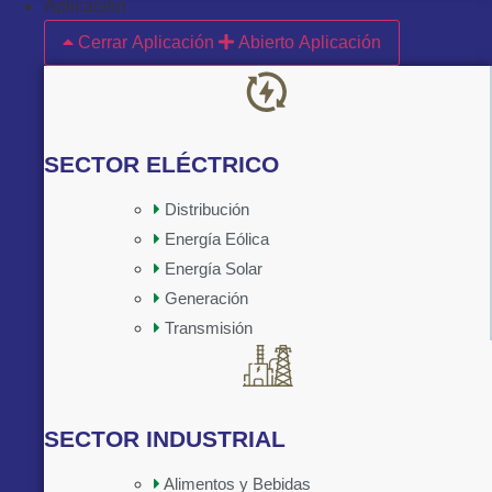
Aplicación
Cerrar Aplicación
Abierto Aplicación
SECTOR ELÉCTRICO
Distribución
Energía Eólica
Implementado por:
Energía Solar
Generación
Transmisión
SECTOR INDUSTRIAL
Alimentos y Bebidas