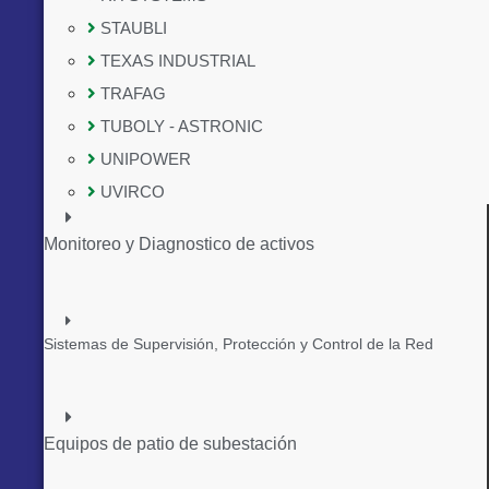
STAUBLI
TEXAS INDUSTRIAL
TRAFAG
TUBOLY - ASTRONIC
UNIPOWER
UVIRCO
Monitoreo y Diagnostico de activos
Sistemas de Supervisión, Protección y Control de la Red
Equipos de patio de subestación