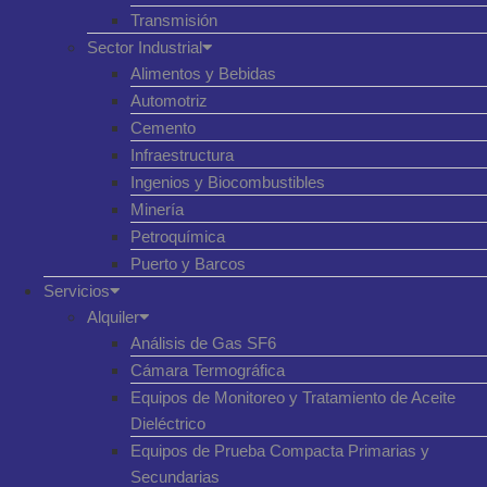
Transmisión
Sector Industrial
Alimentos y Bebidas
Automotriz
Cemento
Infraestructura
Ingenios y Biocombustibles
Minería
Petroquímica
Puerto y Barcos
Servicios
Alquiler
Análisis de Gas SF6
Cámara Termográfica
Equipos de Monitoreo y Tratamiento de Aceite
Dieléctrico
Equipos de Prueba Compacta Primarias y
Secundarias