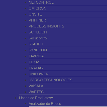
NETCONTROL
OMICRON
ONSITE
PFIFFNER
PROCESS INSIGHTS
SCHLEICH
Secucontrol
STAUBLI
SYNECOM
TAVRIDA
TEXAS
TRAFAG
UNIPOWER
UVIRCO TECHNOLOGIES
VAISALA
WABTEC
Lineas de Productos
Analizador de Redes