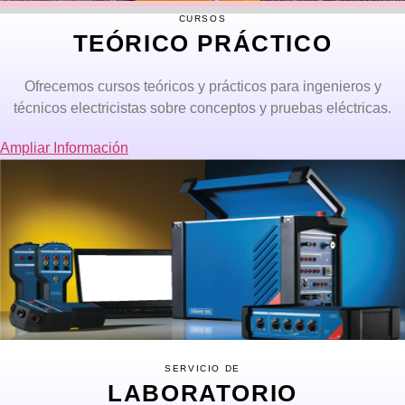
CURSOS
TEÓRICO PRÁCTICO
Ofrecemos cursos teóricos y prácticos para ingenieros y
técnicos electricistas sobre conceptos y pruebas eléctricas.
Ampliar Información
SERVICIO DE
LABORATORIO