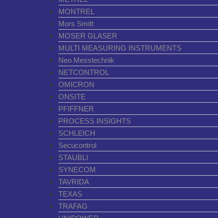
MONTREL
Mors Smitt
MOSER GLASER
MULTI MEASURING INSTRUMENTS
Neo Messtechnik
NETCONTROL
OMICRON
ONSITE
PFIFFNER
PROCESS INSIGHTS
SCHLEICH
Secucontrol
STAUBLI
SYNECOM
TAVRIDA
TEXAS
TRAFAG