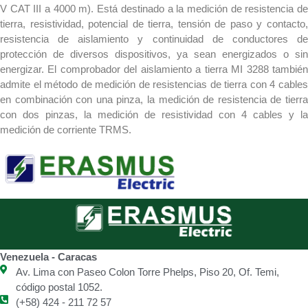
V CAT III a 4000 m). Está destinado a la medición de resistencia de
tierra, resistividad, potencial de tierra, tensión de paso y contacto,
resistencia de aislamiento y continuidad de conductores de
protección de diversos dispositivos, ya sean energizados o sin
energizar. El comprobador del aislamiento a tierra MI 3288 también
admite el método de medición de resistencias de tierra con 4 cables
en combinación con una pinza, la medición de resistencia de tierra
con dos pinzas, la medición de resistividad con 4 cables y la
medición de corriente TRMS.
Venezuela - Caracas
Av. Lima con Paseo Colon Torre Phelps, Piso 20, Of. Temi,
código postal 1052.
(+58) 424 - 211 72 57