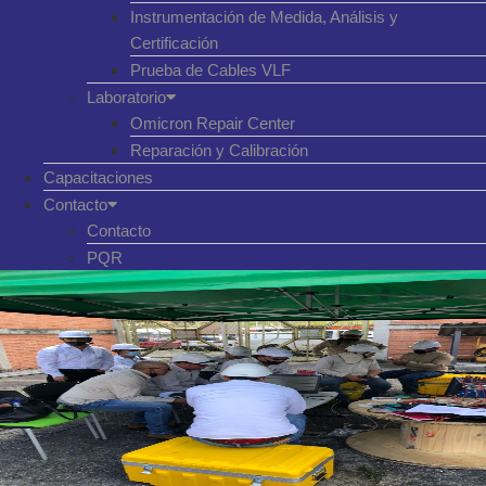
Instrumentación de Medida, Análisis y
Certificación
Prueba de Cables VLF
Laboratorio
Omicron Repair Center
Reparación y Calibración
Capacitaciones
Contacto
Contacto
PQR