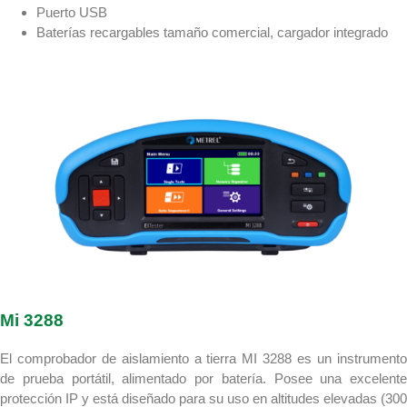
Puerto USB
Baterías recargables tamaño comercial, cargador integrado
Mi 3288
El comprobador de aislamiento a tierra MI 3288 es un instrumento
de prueba portátil, alimentado por batería. Posee una excelente
protección IP y está diseñado para su uso en altitudes elevadas (300