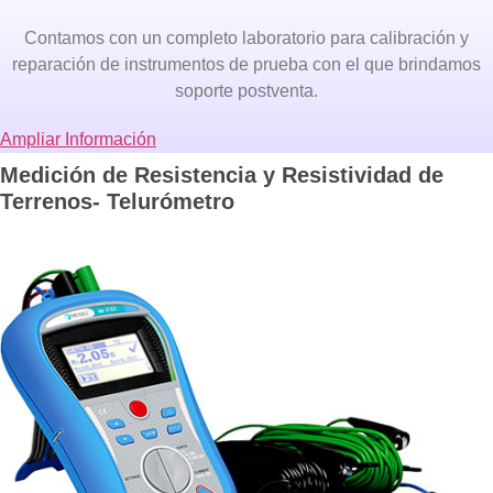
Contamos con un completo laboratorio para calibración y
reparación de instrumentos de prueba con el que brindamos
soporte postventa.
Ampliar Información
Medición de Resistencia y Resistividad de
Terrenos- Telurómetro