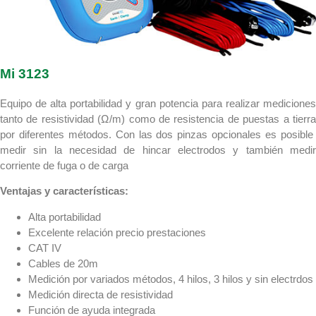
Mi 3123
Equipo de alta portabilidad y gran potencia para realizar mediciones
tanto de resistividad (Ω/m) como de resistencia de puestas a tierra
por diferentes métodos. Con las dos pinzas opcionales es posible
medir sin la necesidad de hincar electrodos y también medir
corriente de fuga o de carga
Ventajas y características:
Alta portabilidad
Excelente relación precio prestaciones
CAT IV
Cables de 20m
Medición por variados métodos, 4 hilos, 3 hilos y sin electrdos
Medición directa de resistividad
Función de ayuda integrada