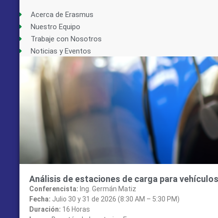
Acerca de Erasmus
Nuestro Equipo
Trabaje con Nosotros
Noticias y Eventos
Análisis de estaciones de carga para vehículo
Conferencista:
Ing. Germán Matiz
Fecha:
Julio 30 y 31 de 2026 (8:30 AM – 5:30 PM)
Duración:
16 Horas