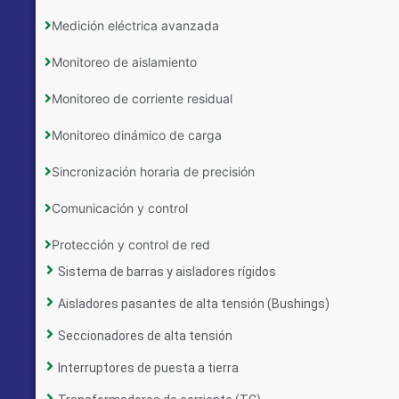
Medición eléctrica avanzada
Monitoreo de aislamiento
Monitoreo de corriente residual
Monitoreo dinámico de carga
Sincronización horaria de precisión
Comunicación y control
Protección y control de red
Sistema de barras y aisladores rígidos
Aisladores pasantes de alta tensión (Bushings)
Seccionadores de alta tensión
Interruptores de puesta a tierra