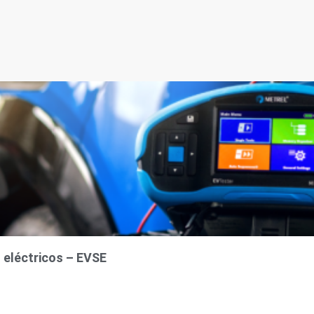
s eléctricos – EVSE