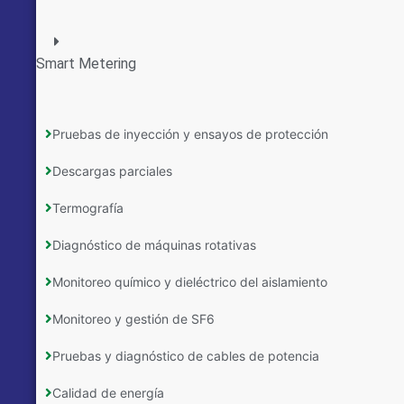
Smart Metering
Pruebas de inyección y ensayos de protección
Descargas parciales
Termografía
Diagnóstico de máquinas rotativas
Monitoreo químico y dieléctrico del aislamiento
Monitoreo y gestión de SF6
Pruebas y diagnóstico de cables de potencia
Calidad de energía