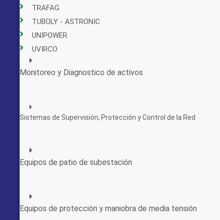
TRAFAG
TUBOLY - ASTRONIC
UNIPOWER
UVIRCO
Monitoreo y Diagnostico de activos
Sistemas de Supervisión, Protección y Control de la Red
Equipos de patio de subestación
Equipos de protección y maniobra de media tensión