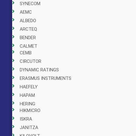
SYNECOM
AEMC
ALBEDO
ARCTEQ
BENDER
CALMET
CEMB
CIRCUTOR
DYNAMIC RATINGS
ERASMUS INSTRUMENTS
HAEFELY
HAPAM
HERING
HIKMICRO
ISKRA
JANITZA