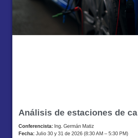
Análisis de estaciones de ca
Conferencista:
Ing. Germán Matiz
Fecha:
Julio 30 y 31 de 2026 (8:30 AM – 5:30 PM)