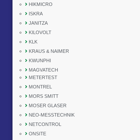
HIKMICRO
ISKRA
JANITZA
KILOVOLT
KLK
KRAUS & NAIMER
KWUNPHI
MAGVATECH
METERTEST
MONTREL
MORS SMITT
MOSER GLASER
NEO-MESSTECHNIK
NETCONTROL
ONSITE