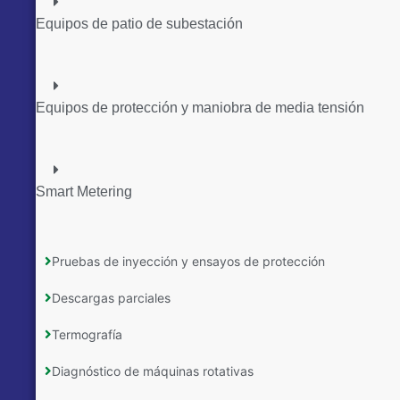
Equipos de patio de subestación
Equipos de protección y maniobra de media tensión
Smart Metering
Pruebas de inyección y ensayos de protección
Descargas parciales
Termografía
Diagnóstico de máquinas rotativas