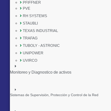
PFIFFNER
PVE
RH SYSTEMS
STAUBLI
TEXAS INDUSTRIAL
TRAFAG
TUBOLY - ASTRONIC
UNIPOWER
UVIRCO
Monitoreo y Diagnostico de activos
Sistemas de Supervisión, Protección y Control de la Red