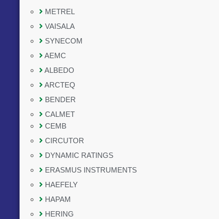
METREL
VAISALA
SYNECOM
AEMC
ALBEDO
ARCTEQ
BENDER
CALMET
CEMB
CIRCUTOR
DYNAMIC RATINGS
ERASMUS INSTRUMENTS
HAEFELY
HAPAM
HERING