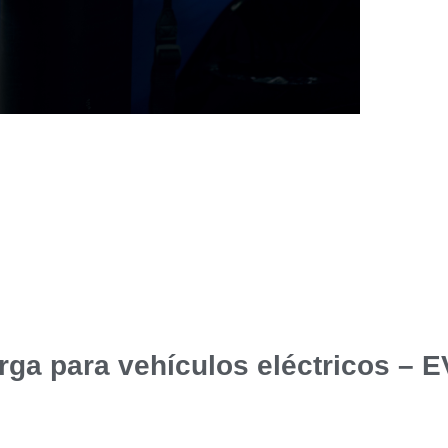
rga para vehículos eléctricos – 