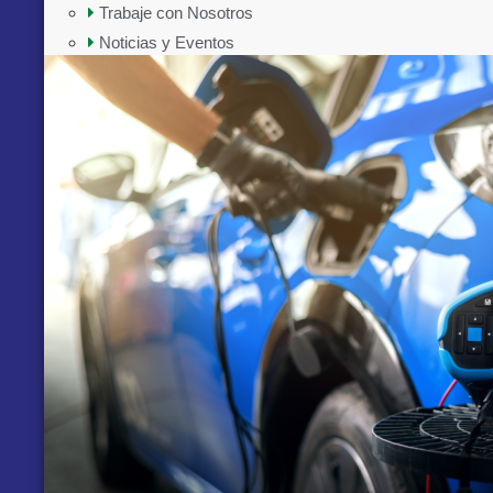
Trabaje con Nosotros
Noticias y Eventos