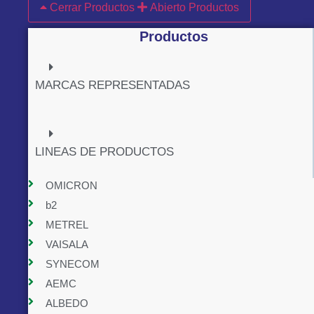
Cerrar Productos
Abierto Productos
Productos
MARCAS REPRESENTADAS
LINEAS DE PRODUCTOS
OMICRON
b2
METREL
VAISALA
SYNECOM
AEMC
ALBEDO