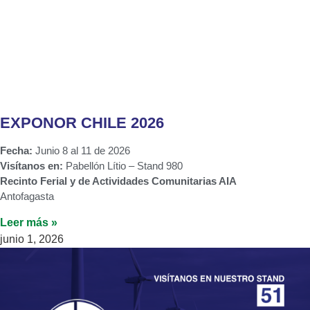
EXPONOR CHILE 2026
Fecha:
Junio 8 al 11 de 2026
Visítanos en:
Pabellón Lítio – Stand 980
Recinto Ferial y de Actividades Comunitarias AIA
Antofagasta
Leer más »
junio 1, 2026