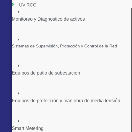
UVIRCO
Monitoreo y Diagnostico de activos
Sistemas de Supervisión, Protección y Control de la Red
Equipos de patio de subestación
Equipos de protección y maniobra de media tensión
Smart Metering