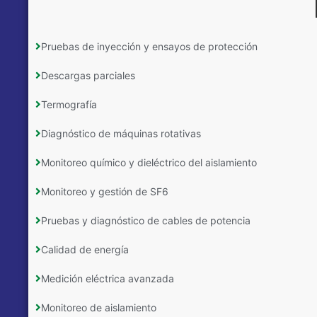
Pruebas de inyección y ensayos de protección
Descargas parciales
Termografía
Diagnóstico de máquinas rotativas
Monitoreo químico y dieléctrico del aislamiento
Monitoreo y gestión de SF6
Pruebas y diagnóstico de cables de potencia
Calidad de energía
Medición eléctrica avanzada
Monitoreo de aislamiento