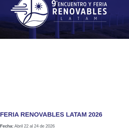
FERIA RENOVABLES LATAM 2026
Fecha:
Abril 22 al 24 de 2026