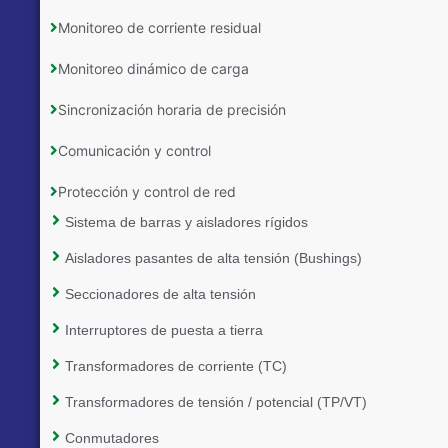
Monitoreo de corriente residual
Monitoreo dinámico de carga
Sincronización horaria de precisión
Comunicación y control
Protección y control de red
Sistema de barras y aisladores rígidos
Aisladores pasantes de alta tensión (Bushings)
Seccionadores de alta tensión
Interruptores de puesta a tierra
Transformadores de corriente (TC)
Transformadores de tensión / potencial (TP/VT)
Conmutadores