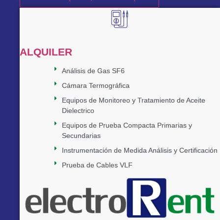
ALQUILER
Análisis de Gas SF6
Cámara Termográfica
Equipos de Monitoreo y Tratamiento de Aceite
Dielectrico
Equipos de Prueba Compacta Primarias y
Secundarias
Instrumentación de Medida Análisis y Certificación
Prueba de Cables VLF