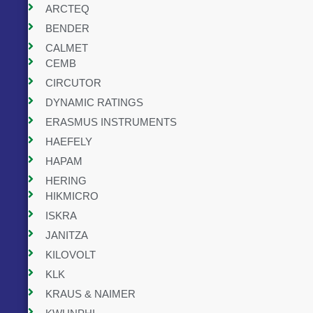
ARCTEQ
BENDER
CALMET
CEMB
CIRCUTOR
DYNAMIC RATINGS
ERASMUS INSTRUMENTS
HAEFELY
HAPAM
HERING
HIKMICRO
ISKRA
JANITZA
KILOVOLT
KLK
KRAUS & NAIMER