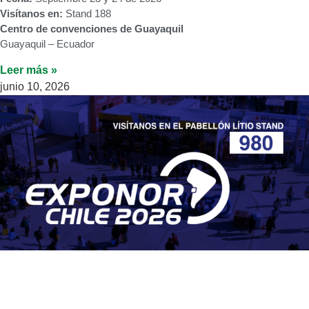
Visítanos en:
Stand 188
Centro de convenciones de Guayaquil
Guayaquil – Ecuador
Leer más »
junio 10, 2026