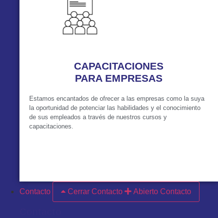
CAPACITACIONES
PARA EMPRESAS
Estamos encantados de ofrecer a las empresas como la suya
la oportunidad de potenciar las habilidades y el conocimiento
de sus empleados a través de nuestros cursos y
capacitaciones.
VER MÁS
Contacto
Cerrar Contacto
Abierto Contacto
Contacto