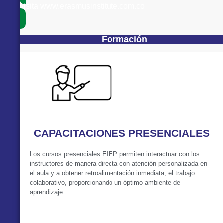
visita www.erasmusinstitute.com.co
Formación
CAPACITACIONES PRESENCIALES
Los cursos presenciales EIEP permiten interactuar con los
instructores de manera directa con atención personalizada en
el aula y a obtener retroalimentación inmediata, el trabajo
colaborativo, proporcionando un óptimo ambiente de
aprendizaje.
VER MÁS