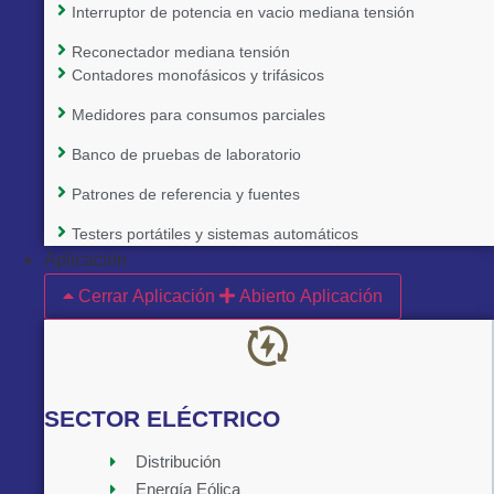
Interruptor de potencia en vacio mediana tensión
Reconectador mediana tensión
Contadores monofásicos y trifásicos
Medidores para consumos parciales
Banco de pruebas de laboratorio
Patrones de referencia y fuentes
Implementado por:
Testers portátiles y sistemas automáticos
Aplicación
Cerrar Aplicación
Abierto Aplicación
SECTOR ELÉCTRICO
Distribución
Energía Eólica
Implementado por: