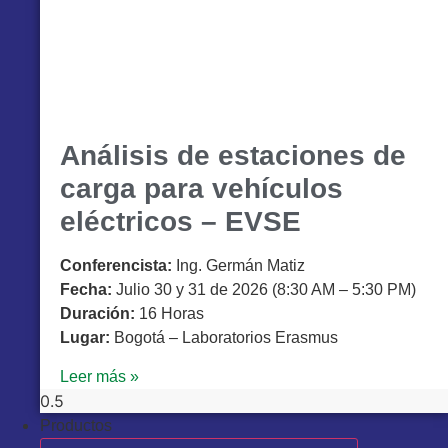
Análisis de estaciones de
carga para vehículos
eléctricos – EVSE
Conferencista:
Ing. Germán Matiz
Fecha:
Julio 30 y 31 de 2026 (8:30 AM – 5:30 PM)
Duración:
16 Horas
Lugar:
Bogotá – Laboratorios Erasmus
Leer más »
Productos