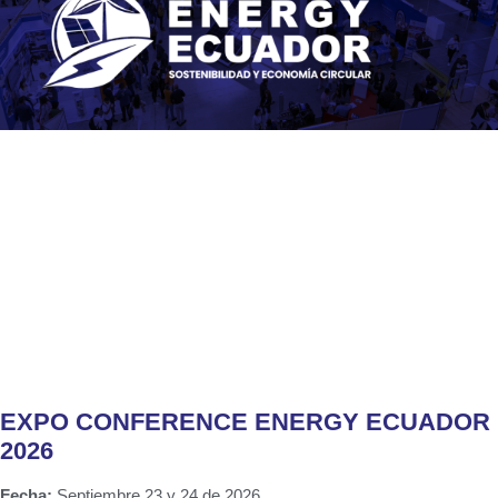
EXPO CONFERENCE ENERGY ECUADOR
2026
Fecha:
Septiembre 23 y 24 de 2026