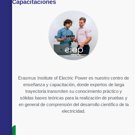
Capacitaciones
Erasmus Institute of Electric Power es nuestro centro de
enseñanza y capacitación, donde expertos de larga
trayectoria transmiten su conocimiento práctico y
sólidas bases teóricas para la realización de pruebas y
en general de comprensión del desarrollo científico de la
electricidad.