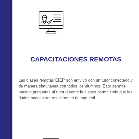
CAPACITACIONES REMOTAS
Las clases remotas EIEP son en vivo con un tutor conectado y
de manera simultánea con todos los alumnos. Esto permite
hacerle preguntas al tutor durante la clases permitiendo que las
dudas puedan ser resueltas en tiempo real.
VER MÁS