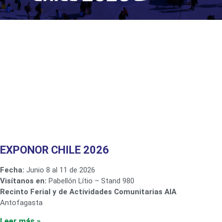
EXPONOR CHILE 2026
Fecha:
Junio 8 al 11 de 2026
Visítanos en:
Pabellón Lítio – Stand 980
Recinto Ferial y de Actividades Comunitarias AIA
Antofagasta
Leer más »