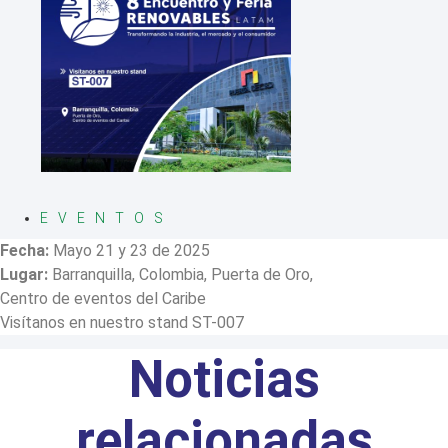
EVENTOS
Fecha:
Mayo 21 y 23 de 2025
Lugar:
Barranquilla, Colombia, Puerta de Oro,
Centro de eventos del Caribe
Visítanos en nuestro stand ST-007
Noticias
relacionadas