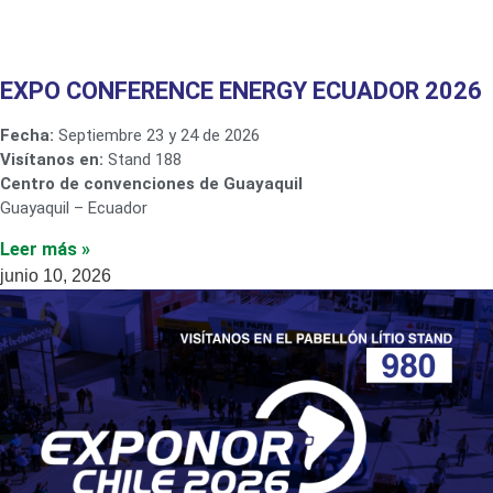
EXPO CONFERENCE ENERGY ECUADOR 2026
Fecha:
Septiembre 23 y 24 de 2026
Visítanos en:
Stand 188
Centro de convenciones de Guayaquil
Guayaquil – Ecuador
Leer más »
junio 10, 2026