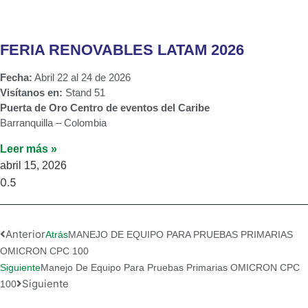
FERIA RENOVABLES LATAM 2026
Fecha:
Abril 22 al 24 de 2026
Visítanos en:
Stand 51
Puerta de Oro Centro de eventos del Caribe
Barranquilla – Colombia
Leer más »
abril 15, 2026
Anterior
Atrás
MANEJO DE EQUIPO PARA PRUEBAS PRIMARIAS
OMICRON CPC 100
Siguiente
Manejo De Equipo Para Pruebas Primarias OMICRON CPC
Siguiente
100