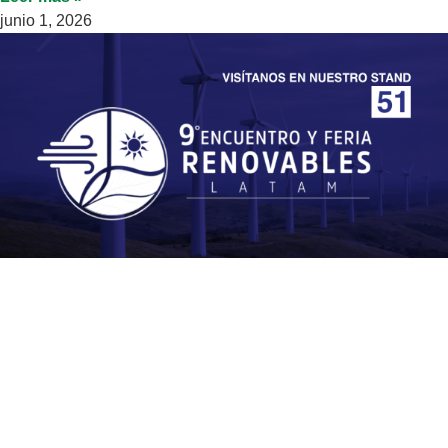
junio 1, 2026