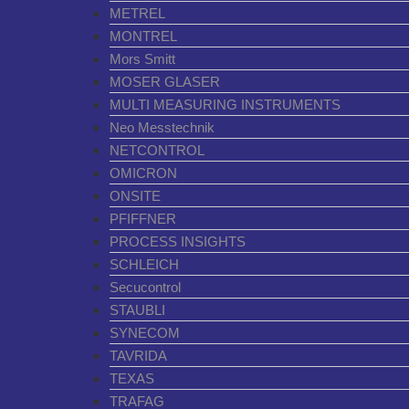
METREL
MONTREL
Mors Smitt
MOSER GLASER
MULTI MEASURING INSTRUMENTS
Neo Messtechnik
NETCONTROL
OMICRON
ONSITE
PFIFFNER
PROCESS INSIGHTS
SCHLEICH
Secucontrol
STAUBLI
SYNECOM
TAVRIDA
TEXAS
TRAFAG