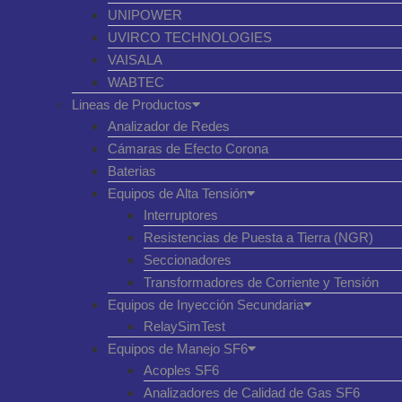
UNIPOWER
UVIRCO TECHNOLOGIES
VAISALA
WABTEC
Lineas de Productos
Analizador de Redes
Cámaras de Efecto Corona
Baterias
Equipos de Alta Tensión
Interruptores
Resistencias de Puesta a Tierra (NGR)
Seccionadores
Transformadores de Corriente y Tensión
Equipos de Inyección Secundaria
RelaySimTest
Equipos de Manejo SF6
Acoples SF6
Analizadores de Calidad de Gas SF6