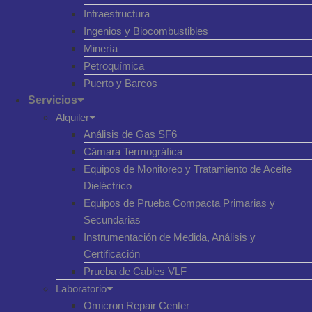
Infraestructura
Ingenios y Biocombustibles
Minería
Petroquímica
Puerto y Barcos
Servicios
Alquiler
Análisis de Gas SF6
Cámara Termográfica
Equipos de Monitoreo y Tratamiento de Aceite
Dieléctrico
Equipos de Prueba Compacta Primarias y
Secundarias
Instrumentación de Medida, Análisis y
Certificación
Prueba de Cables VLF
Laboratorio
Omicron Repair Center