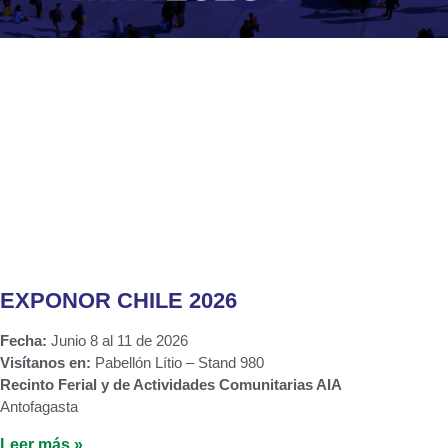
EXPONOR CHILE 2026
Fecha:
Junio 8 al 11 de 2026
Visítanos en:
Pabellón Lítio – Stand 980
Recinto Ferial y de Actividades Comunitarias AIA
Antofagasta
Leer más »