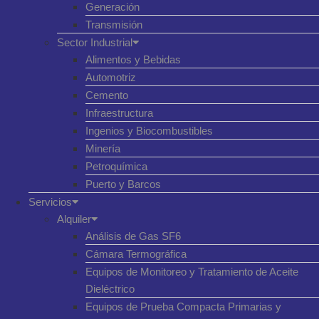
Generación
Transmisión
Sector Industrial
Alimentos y Bebidas
Automotriz
Cemento
Infraestructura
Ingenios y Biocombustibles
Minería
Petroquímica
Puerto y Barcos
Servicios
Alquiler
Análisis de Gas SF6
Cámara Termográfica
Equipos de Monitoreo y Tratamiento de Aceite
Dieléctrico
Equipos de Prueba Compacta Primarias y