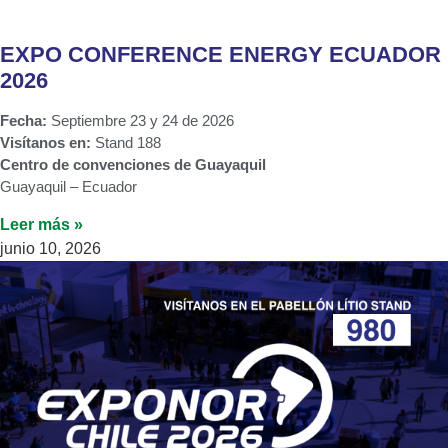
EXPO CONFERENCE ENERGY ECUADOR
2026
Fecha:
Septiembre 23 y 24 de 2026
Visítanos en:
Stand 188
Centro de convenciones de Guayaquil
Guayaquil – Ecuador
Leer más »
junio 10, 2026