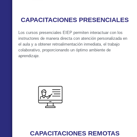
CAPACITACIONES PRESENCIALES
Los cursos presenciales EIEP permiten interactuar con los
instructores de manera directa con atención personalizada en
el aula y a obtener retroalimentación inmediata, el trabajo
colaborativo, proporcionando un óptimo ambiente de
aprendizaje.
VER MÁS
CAPACITACIONES REMOTAS