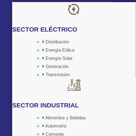
SECTOR ELÉCTRICO
Distribución
Energía Eólica
Implementado por:
Energía Solar
Generación
Transmisión
SECTOR INDUSTRIAL
Alimentos y Bebidas
Automotriz
Cemento