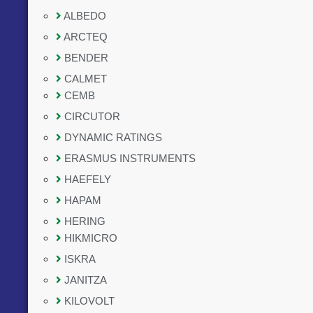
ALBEDO
ARCTEQ
BENDER
CALMET
CEMB
CIRCUTOR
DYNAMIC RATINGS
ERASMUS INSTRUMENTS
HAEFELY
HAPAM
HERING
HIKMICRO
ISKRA
JANITZA
KILOVOLT