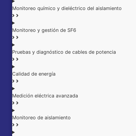
Monitoreo químico y dieléctrico del aislamiento
Monitoreo y gestión de SF6
Pruebas y diagnóstico de cables de potencia
Calidad de energía
Medición eléctrica avanzada
Monitoreo de aislamiento