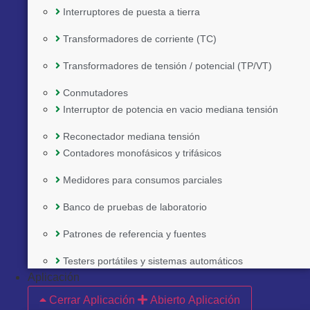
Interruptores de puesta a tierra
Transformadores de corriente (TC)
Transformadores de tensión / potencial (TP/VT)
Conmutadores
Interruptor de potencia en vacio mediana tensión
Reconectador mediana tensión
Contadores monofásicos y trifásicos
Medidores para consumos parciales
Banco de pruebas de laboratorio
Patrones de referencia y fuentes
Implementado por:
Testers portátiles y sistemas automáticos
Aplicación
Cerrar Aplicación
Abierto Aplicación