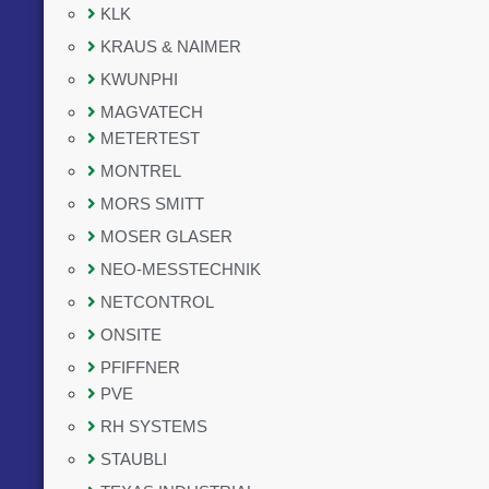
KLK
KRAUS & NAIMER
KWUNPHI
MAGVATECH
METERTEST
MONTREL
MORS SMITT
MOSER GLASER
NEO-MESSTECHNIK
NETCONTROL
ONSITE
PFIFFNER
PVE
RH SYSTEMS
STAUBLI