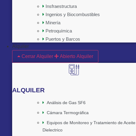
Insfraestructura
Ingenios y Biocombustibles
Minería
Petroquímica
Puertos y Barcos
Alquiler
Cerrar Alquiler
Abierto Alquiler
ALQUILER
Análisis de Gas SF6
Cámara Termográfica
Equipos de Monitoreo y Tratamiento de Aceite
Dielectrico