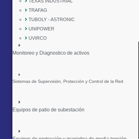
TEXAS INDUSTRIAL
TRAFAG
TUBOLY - ASTRONIC
UNIPOWER
UVIRCO
Monitoreo y Diagnostico de activos
Sistemas de Supervisión, Protección y Control de la Red
Equipos de patio de subestación
Equipos de protección y maniobra de media tensión