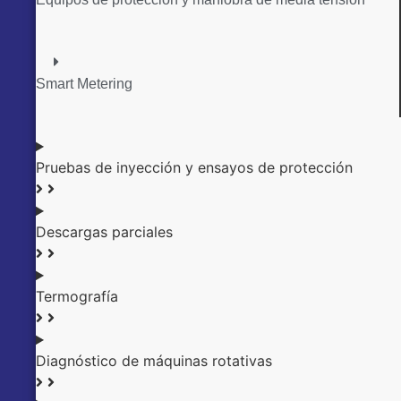
Smart Metering
Pruebas de inyección y ensayos de protección
Descargas parciales
Termografía
Diagnóstico de máquinas rotativas