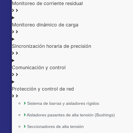
Monitoreo de corriente residual
Monitoreo dinámico de carga
Sincronización horaria de precisión
Comunicación y control
Protección y control de red
Sistema de barras y aisladores rígidos
Aisladores pasantes de alta tensión (Bushings)
Seccionadores de alta tensión