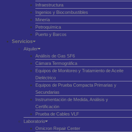
Infraestructura
Ingenios y Biocombustibles
Minería
Petroquímica
Puerto y Barcos
Servicios
Alquiler
Análisis de Gas SF6
Cámara Termográfica
Equipos de Monitoreo y Tratamiento de Aceite
Dieléctrico
Equipos de Prueba Compacta Primarias y
Secundarias
Instrumentación de Medida, Análisis y
Certificación
Prueba de Cables VLF
Laboratorio
Omicron Repair Center