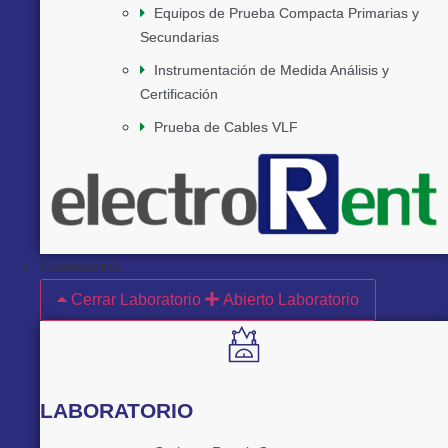
Equipos de Prueba Compacta Primarias y
Secundarias
Instrumentación de Medida Análisis y
Certificación
Prueba de Cables VLF
Laboratorio
Cerrar Laboratorio
Abierto Laboratorio
LABORATORIO