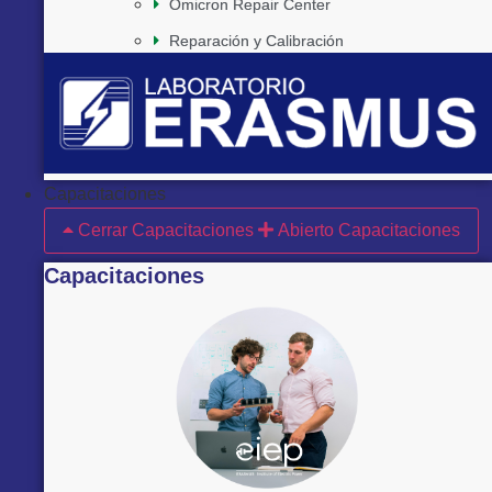
Omicron Repair Center
Reparación y Calibración
Capacitaciones
Cerrar Capacitaciones
Abierto Capacitaciones
Capacitaciones