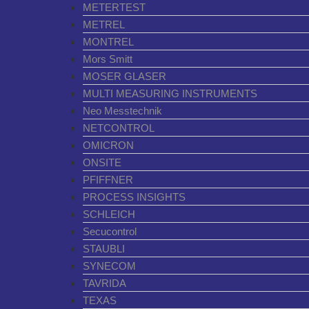
METERTEST
METREL
MONTREL
Mors Smitt
MOSER GLASER
MULTI MEASURING INSTRUMENTS
Neo Messtechnik
NETCONTROL
OMICRON
ONSITE
PFIFFNER
PROCESS INSIGHTS
SCHLEICH
Secucontrol
STAUBLI
SYNECOM
TAVRIDA
TEXAS