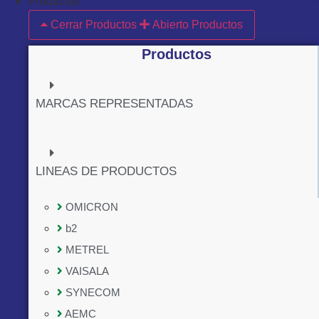
Productos
Cerrar Productos
Abierto Productos
Productos
MARCAS REPRESENTADAS
LINEAS DE PRODUCTOS
OMICRON
b2
METREL
VAISALA
SYNECOM
AEMC