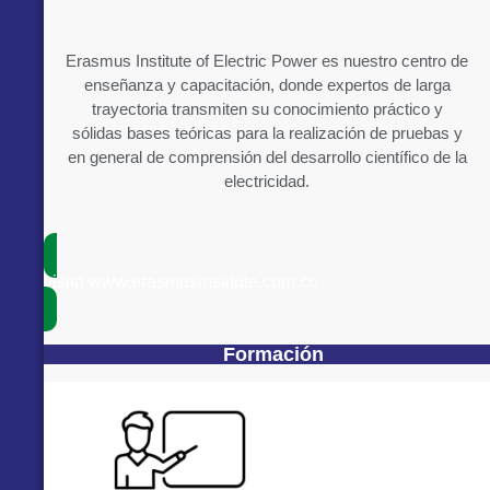
Erasmus Institute of Electric Power es nuestro centro de
enseñanza y capacitación, donde expertos de larga
trayectoria transmiten su conocimiento práctico y
sólidas bases teóricas para la realización de pruebas y
en general de comprensión del desarrollo científico de la
electricidad.
visita www.erasmusinstitute.com.co
Formación