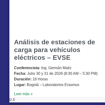
Análisis de estaciones de
carga para vehículos
eléctricos – EVSE
Conferencista:
Ing. Germán Matiz
Fecha:
Julio 30 y 31 de 2026 (8:30 AM – 5:30 PM)
Duración:
16 Horas
Lugar:
Bogotá – Laboratorios Erasmus
Leer más »