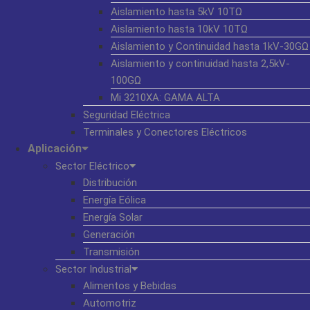
Aislamiento hasta 5kV 10TΩ
Aislamiento hasta 10kV 10TΩ
Aislamiento y Continuidad hasta 1kV-30GΩ
Aislamiento y continuidad hasta 2,5kV-
100GΩ
Mi 3210XA: GAMA ALTA
Seguridad Eléctrica
Terminales y Conectores Eléctricos
Aplicación
Sector Eléctrico
Distribución
Energía Eólica
Energía Solar
Generación
Transmisión
Sector Industrial
Alimentos y Bebidas
Automotriz