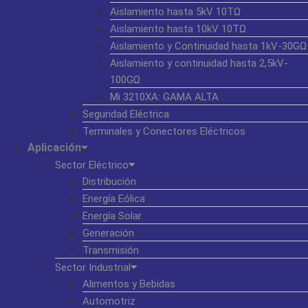
Aislamiento hasta 5kV 10TΩ
Aislamiento hasta 10kV 10TΩ
Aislamiento y Continuidad hasta 1kV-30GΩ
Aislamiento y continuidad hasta 2,5kV-
100GΩ
Mi 3210XA: GAMA ALTA
Seguridad Eléctrica
Terminales y Conectores Eléctricos
Aplicación
Sector Eléctrico
Distribución
Energía Eólica
Energía Solar
Generación
Transmisión
Sector Industrial
Alimentos y Bebidas
Automotriz