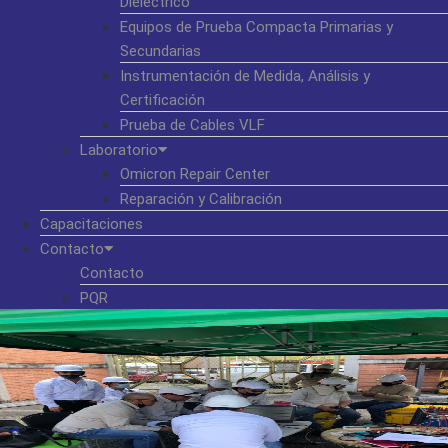
Dieléctrico
Equipos de Prueba Compacta Primarias y
Secundarias
Instrumentación de Medida, Análisis y
Certificación
Prueba de Cables VLF
Laboratorio
Omicron Repair Center
Reparación y Calibración
Capacitaciones
Contacto
Contacto
PQR