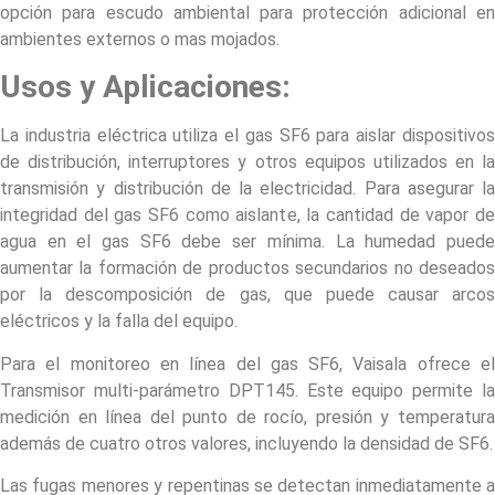
opción para escudo ambiental para protección adicional en
ambientes externos o mas mojados.
Usos y Aplicaciones:
La industria eléctrica utiliza el gas SF6 para aislar dispositivos
de distribución, interruptores y otros equipos utilizados en la
transmisión y distribución de la electricidad. Para asegurar la
integridad del gas SF6 como aislante, la cantidad de vapor de
agua en el gas SF6 debe ser mínima. La humedad puede
aumentar la formación de productos secundarios no deseados
por la descomposición de gas, que puede causar arcos
eléctricos y la falla del equipo.
Para el monitoreo en línea del gas SF6, Vaisala ofrece el
Transmisor multi-parámetro DPT145. Este equipo permite la
medición en línea del punto de rocío, presión y temperatura
además de cuatro otros valores, incluyendo la densidad de SF6.
Las fugas menores y repentinas se detectan inmediatamente a