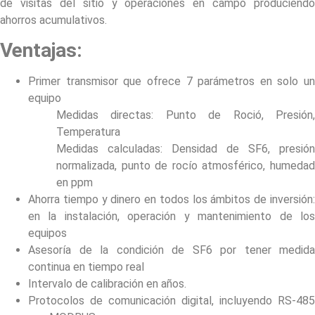
de visitas del sitio y operaciones en campo produciendo
ahorros acumulativos.
Ventajas:
Primer transmisor que ofrece 7 parámetros en solo un
equipo
Medidas directas: Punto de Roció, Presión,
Temperatura
Medidas calculadas: Densidad de SF6, presión
normalizada, punto de rocío atmosférico, humedad
en ppm
Ahorra tiempo y dinero en todos los ámbitos de inversión:
en la instalación, operación y mantenimiento de los
equipos
Asesoría de la condición de SF6 por tener medida
continua en tiempo real
Intervalo de calibración en años.
Protocolos de comunicación digital, incluyendo RS-485