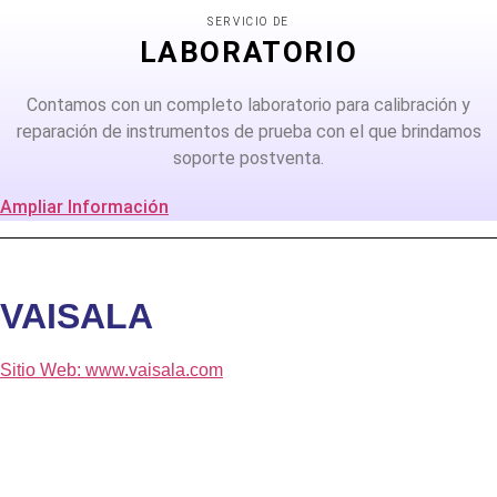
SERVICIO DE
LABORATORIO
Contamos con un completo laboratorio para calibración y
reparación de instrumentos de prueba con el que brindamos
soporte postventa.
Ampliar Información
VAISALA
Sitio Web: www.vaisala.com