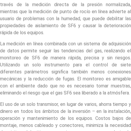
través de la medición directa de la presión normalizada,
mientras que la medición de punto de rocío en línea advierte al
usuario de problemas con la humedad, que puede debilitar las
propiedades de aislamiento de SF6 y causar la deterioración
rápida de los equipos.
La medición en línea combinada con un sistema de adquisición
de datos permite seguir las tendencias del gas, realizando el
monitoreo de SF6 de manera rápida, precisa y sin riesgos.
Utilizando un solo instrumento para el control de siete
diferentes parámetros significa también menos conexiones
mecánicas y la reducción de fugas. El monitoreo es amigable
con el ambiente dado que no es necesario tomar muestras,
eliminando el riesgo que el gas SF6 sea liberado a la atmósfera.
El uso de un solo transmisor, en lugar de varios, ahorra tiempo y
dinero en todos los ámbitos de la inversión – en la instalación,
operación y mantenimiento de los equipos. Costos bajos de
montaje, menos cableado y conectores, minimiza la necesidad