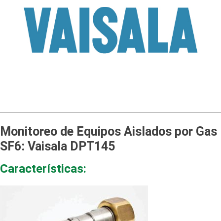
Monitoreo de Equipos Aislados por Gas
SF6: Vaisala DPT145
Características: