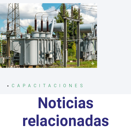
CAPACITACIONES
Noticias
relacionadas