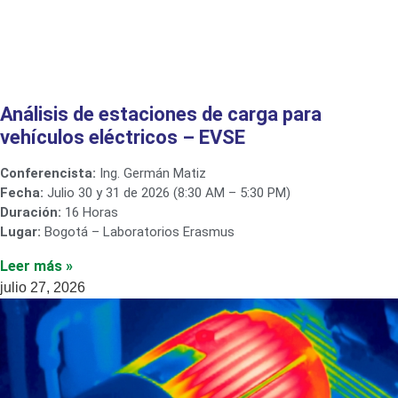
Análisis de estaciones de carga para
vehículos eléctricos – EVSE
Conferencista:
Ing. Germán Matiz
Fecha:
Julio 30 y 31 de 2026 (8:30 AM – 5:30 PM)
Duración:
16 Horas
Lugar:
Bogotá – Laboratorios Erasmus
Leer más »
julio 27, 2026