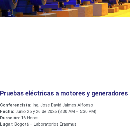
Pruebas eléctricas a motores y generadores
Conferencista:
Ing. Jose David Jaimes Alfonso
Fecha:
Junio 25 y 26 de 2026 (8:30 AM – 5:30 PM)
Duración:
16 Horas
Lugar:
Bogotá – Laboratorios Erasmus