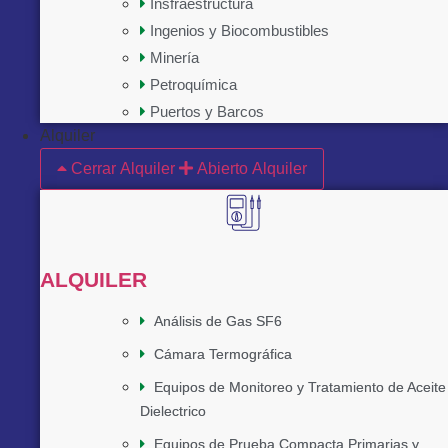
Insfraestructura
Ingenios y Biocombustibles
Minería
Petroquímica
Puertos y Barcos
Alquiler
Cerrar Alquiler
Abierto Alquiler
ALQUILER
Análisis de Gas SF6
Cámara Termográfica
Equipos de Monitoreo y Tratamiento de Aceite
Dielectrico
Equipos de Prueba Compacta Primarias y