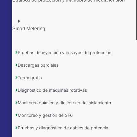
Smart Metering
Pruebas de inyección y ensayos de protección
Descargas parciales
Termografía
Diagnóstico de máquinas rotativas
Monitoreo químico y dieléctrico del aislamiento
Monitoreo y gestión de SF6
Pruebas y diagnóstico de cables de potencia