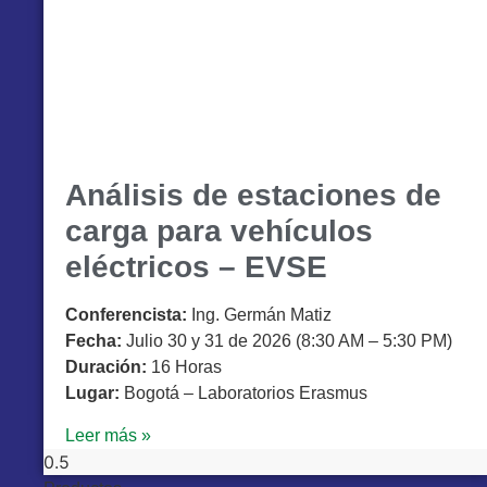
Análisis de estaciones de
carga para vehículos
eléctricos – EVSE
Conferencista:
Ing. Germán Matiz
Fecha:
Julio 30 y 31 de 2026 (8:30 AM – 5:30 PM)
Duración:
16 Horas
Lugar:
Bogotá – Laboratorios Erasmus
Leer más »