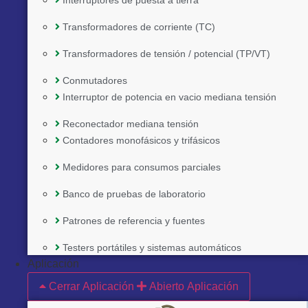
Interruptores de puesta a tierra
Transformadores de corriente (TC)
Transformadores de tensión / potencial (TP/VT)
Conmutadores
Interruptor de potencia en vacio mediana tensión
Reconectador mediana tensión
Contadores monofásicos y trifásicos
Medidores para consumos parciales
Banco de pruebas de laboratorio
Patrones de referencia y fuentes
Implementado por:
Testers portátiles y sistemas automáticos
Aplicación
Cerrar Aplicación
Abierto Aplicación