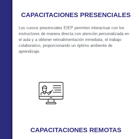
CAPACITACIONES PRESENCIALES
Los cursos presenciales EIEP permiten interactuar con los
instructores de manera directa con atención personalizada en
el aula y a obtener retroalimentación inmediata, el trabajo
colaborativo, proporcionando un óptimo ambiente de
aprendizaje.
VER MÁS
CAPACITACIONES REMOTAS