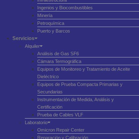
Ingenios y Biocombustibles
Minería
Petroquímica
Puerto y Barcos
Servicios
Alquiler
Análisis de Gas SF6
Cámara Termográfica
Equipos de Monitoreo y Tratamiento de Aceite
Dieléctrico
Equipos de Prueba Compacta Primarias y
Secundarias
Instrumentación de Medida, Análisis y
Certificación
Prueba de Cables VLF
Laboratorio
Omicron Repair Center
Reparación y Calibración