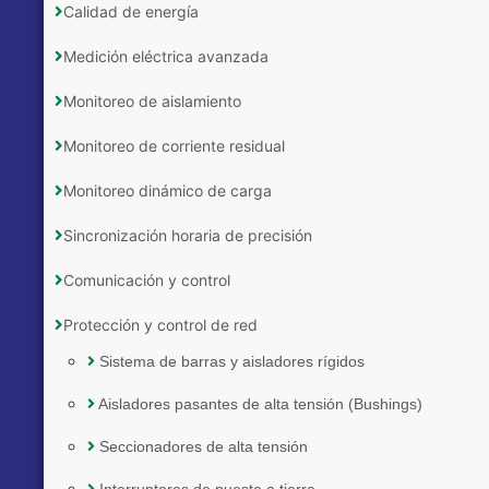
Calidad de energía
Medición eléctrica avanzada
Monitoreo de aislamiento
Monitoreo de corriente residual
Monitoreo dinámico de carga
Sincronización horaria de precisión
Comunicación y control
Protección y control de red
Sistema de barras y aisladores rígidos
Aisladores pasantes de alta tensión (Bushings)
Seccionadores de alta tensión