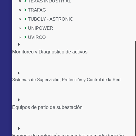
TEXAS INDUSTRIAL
TRAFAG
TUBOLY - ASTRONIC
UNIPOWER
UVIRCO
Monitoreo y Diagnostico de activos
Sistemas de Supervisión, Protección y Control de la Red
Equipos de patio de subestación
Equipos de protección y maniobra de media tensión