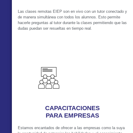
Las clases remotas EIEP son en vivo con un tutor conectado y
de manera simultánea con todos los alumnos. Esto permite
hacerle preguntas al tutor durante la clases permitiendo que las
dudas puedan ser resueltas en tiempo real.
VER MÁS
CAPACITACIONES
PARA EMPRESAS
Estamos encantados de ofrecer a las empresas como la suya