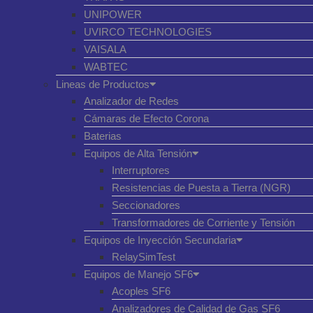
UNIPOWER
UVIRCO TECHNOLOGIES
VAISALA
WABTEC
Lineas de Productos
Analizador de Redes
Cámaras de Efecto Corona
Baterias
Equipos de Alta Tensión
Interruptores
Resistencias de Puesta a Tierra (NGR)
Seccionadores
Transformadores de Corriente y Tensión
Equipos de Inyección Secundaria
RelaySimTest
Equipos de Manejo SF6
Acoples SF6
Analizadores de Calidad de Gas SF6