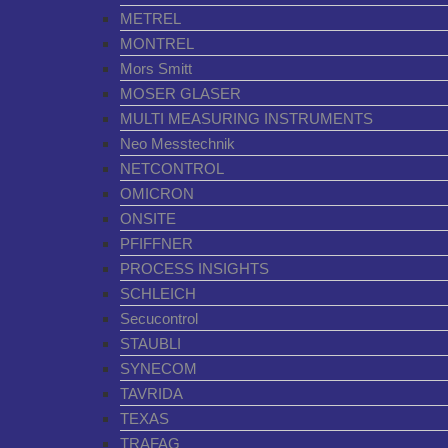
METREL
MONTREL
Mors Smitt
MOSER GLASER
MULTI MEASURING INSTRUMENTS
Neo Messtechnik
NETCONTROL
OMICRON
ONSITE
PFIFFNER
PROCESS INSIGHTS
SCHLEICH
Secucontrol
STAUBLI
SYNECOM
TAVRIDA
TEXAS
TRAFAG