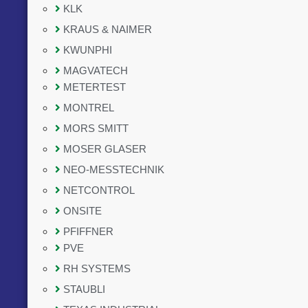
KLK
KRAUS & NAIMER
KWUNPHI
MAGVATECH
METERTEST
MONTREL
MORS SMITT
MOSER GLASER
NEO-MESSTECHNIK
NETCONTROL
ONSITE
PFIFFNER
PVE
RH SYSTEMS
STAUBLI