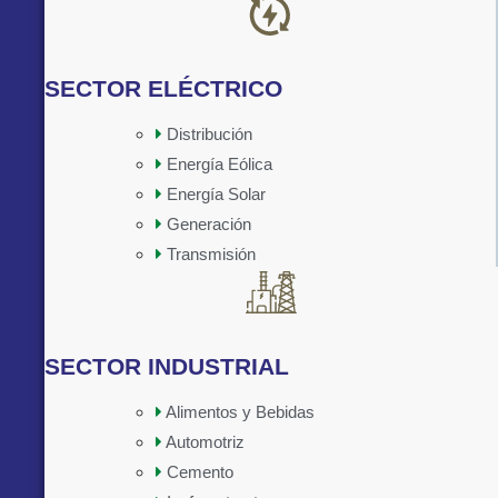
SECTOR ELÉCTRICO
Distribución
Energía Eólica
Implementado por:
Energía Solar
Generación
Transmisión
SECTOR INDUSTRIAL
Alimentos y Bebidas
Automotriz
Cemento