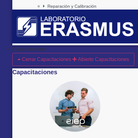
Reparación y Calibración
Capacitaciones
Cerrar Capacitaciones
Abierto Capacitaciones
Capacitaciones