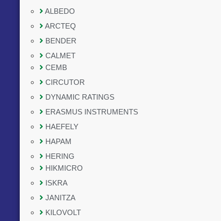
ALBEDO
ARCTEQ
BENDER
CALMET
CEMB
CIRCUTOR
DYNAMIC RATINGS
ERASMUS INSTRUMENTS
HAEFELY
HAPAM
HERING
HIKMICRO
ISKRA
JANITZA
KILOVOLT