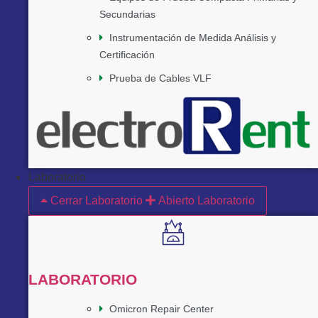
Secundarias
Instrumentación de Medida Análisis y
Certificación
Prueba de Cables VLF
Laboratorio
Cerrar Laboratorio
Abierto Laboratorio
LABORATORIO
Omicron Repair Center