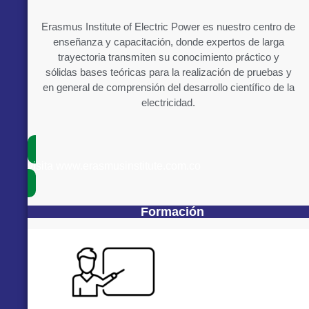
Erasmus Institute of Electric Power es nuestro centro de
enseñanza y capacitación, donde expertos de larga
trayectoria transmiten su conocimiento práctico y
sólidas bases teóricas para la realización de pruebas y
en general de comprensión del desarrollo científico de la
electricidad.
visita www.erasmusinstitute.com.co
Formación