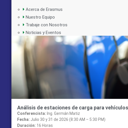
Acerca de Erasmus
Nuestro Equipo
Trabaje con Nosotros
Noticias y Eventos
Análisis de estaciones de carga para vehículo
Conferencista:
Ing. Germán Matiz
Fecha:
Julio 30 y 31 de 2026 (8:30 AM – 5:30 PM)
Duración:
16 Horas