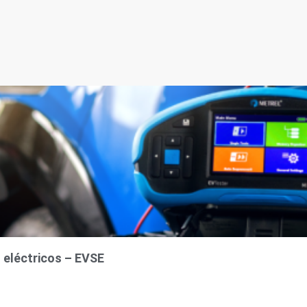
s eléctricos – EVSE