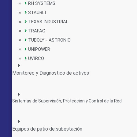
RH SYSTEMS
STAUBLI
TEXAS INDUSTRIAL
TRAFAG
TUBOLY - ASTRONIC
UNIPOWER
UVIRCO
Monitoreo y Diagnostico de activos
Sistemas de Supervisión, Protección y Control de la Red
Equipos de patio de subestación