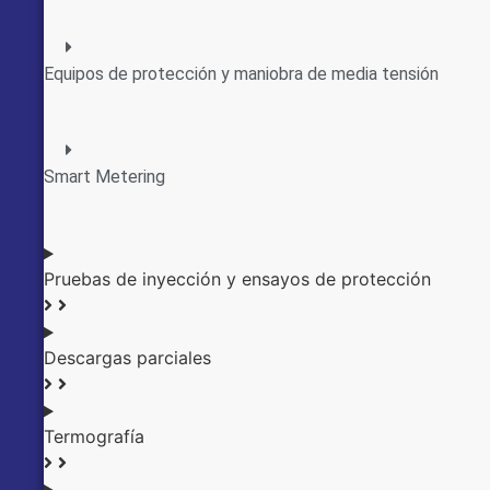
Equipos de protección y maniobra de media tensión
Smart Metering
Pruebas de inyección y ensayos de protección
Descargas parciales
Termografía