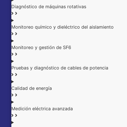
Diagnóstico de máquinas rotativas
Monitoreo químico y dieléctrico del aislamiento
Monitoreo y gestión de SF6
Pruebas y diagnóstico de cables de potencia
Calidad de energía
Medición eléctrica avanzada