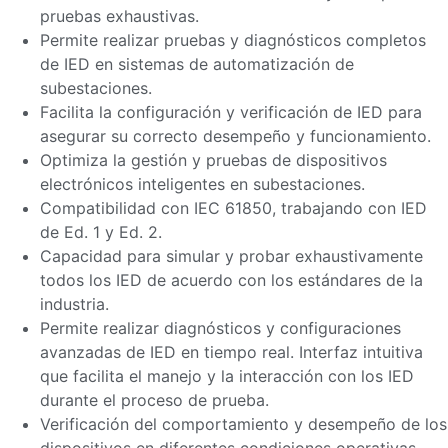
pruebas exhaustivas.
Permite realizar pruebas y diagnósticos completos
de IED en sistemas de automatización de
subestaciones.
Facilita la configuración y verificación de IED para
asegurar su correcto desempeño y funcionamiento.
Optimiza la gestión y pruebas de dispositivos
electrónicos inteligentes en subestaciones.
Compatibilidad con IEC 61850, trabajando con IED
de Ed. 1 y Ed. 2.
Capacidad para simular y probar exhaustivamente
todos los IED de acuerdo con los estándares de la
industria.
Permite realizar diagnósticos y configuraciones
avanzadas de IED en tiempo real. Interfaz intuitiva
que facilita el manejo y la interacción con los IED
durante el proceso de prueba.
Verificación del comportamiento y desempeño de los