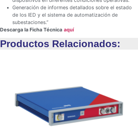
dispositivos en diferentes condiciones operativas.
Generación de informes detallados sobre el estado
de los IED y el sistema de automatización de
subestaciones.”
Descarga la Ficha Técnica
aquí
Productos Relacionados: