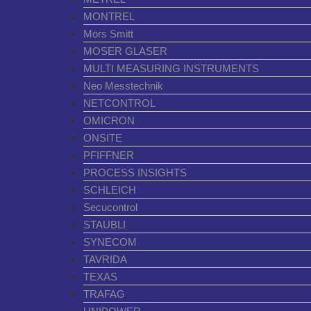
MONTREL
Mors Smitt
MOSER GLASER
MULTI MEASURING INSTRUMENTS
Neo Messtechnik
NETCONTROL
OMICRON
ONSITE
PFIFFNER
PROCESS INSIGHTS
SCHLEICH
Secucontrol
STAUBLI
SYNECOM
TAVRIDA
TEXAS
TRAFAG