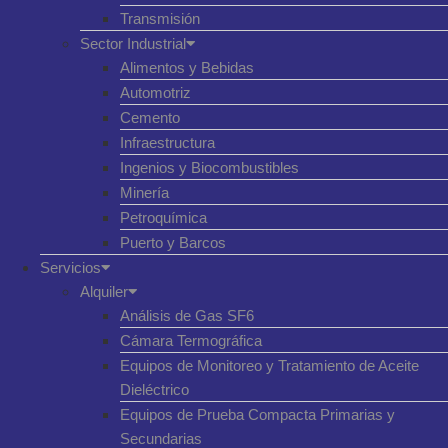
Transmisión
Sector Industrial
Alimentos y Bebidas
Automotriz
Cemento
Infraestructura
Ingenios y Biocombustibles
Minería
Petroquímica
Puerto y Barcos
Servicios
Alquiler
Análisis de Gas SF6
Cámara Termográfica
Equipos de Monitoreo y Tratamiento de Aceite
Dieléctrico
Equipos de Prueba Compacta Primarias y
Secundarias