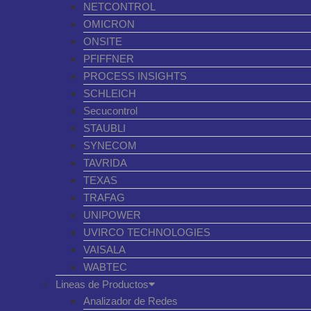
NETCONTROL
OMICRON
ONSITE
PFIFFNER
PROCESS INSIGHTS
SCHLEICH
Secucontrol
STAUBLI
SYNECOM
TAVRIDA
TEXAS
TRAFAG
UNIPOWER
UVIRCO TECHNOLOGIES
VAISALA
WABTEC
Lineas de Productos
Analizador de Redes