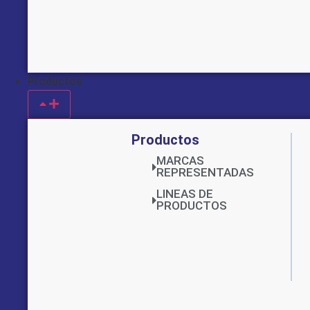
Productos
Productos
MARCAS
REPRESENTADAS
LINEAS DE
PRODUCTOS