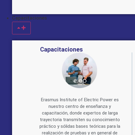
Capacitaciones
Capacitaciones
Erasmus Institute of Electric Power es
nuestro centro de enseñanza y
capacitación, donde expertos de larga
trayectoria transmiten su conocimiento
práctico y sólidas bases teóricas para la
realización de pruebas y en general de