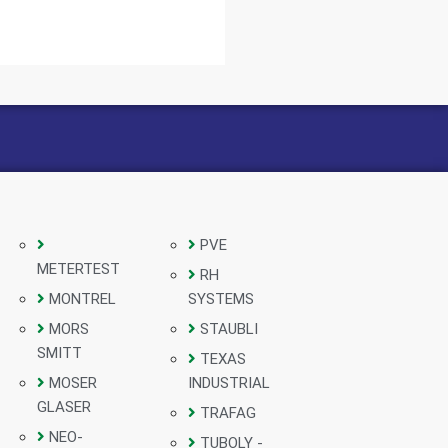
PVE
METERTEST
RH
MONTREL
SYSTEMS
MORS
STAUBLI
SMITT
TEXAS
MOSER
INDUSTRIAL
GLASER
TRAFAG
NEO-
TUBOLY -