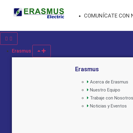
COMUNÍCATE CON 
Erasmus
Erasmus
Acerca de Erasmus
Nuestro Equipo
Trabaje con Nosotro
Noticias y Eventos