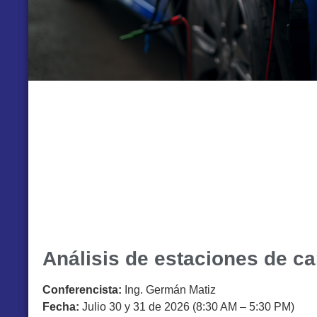
Análisis de estaciones de ca
Conferencista:
Ing. Germán Matiz
Fecha:
Julio 30 y 31 de 2026 (8:30 AM – 5:30 PM)