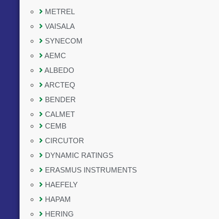
METREL
VAISALA
SYNECOM
AEMC
ALBEDO
ARCTEQ
BENDER
CALMET
CEMB
CIRCUTOR
DYNAMIC RATINGS
ERASMUS INSTRUMENTS
HAEFELY
HAPAM
HERING