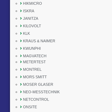
HIKMICRO
ISKRA
JANITZA
KILOVOLT
KLK
KRAUS & NAIMER
KWUNPHI
MAGVATECH
METERTEST
MONTREL
MORS SMITT
MOSER GLASER
NEO-MESSTECHNIK
NETCONTROL
ONSITE