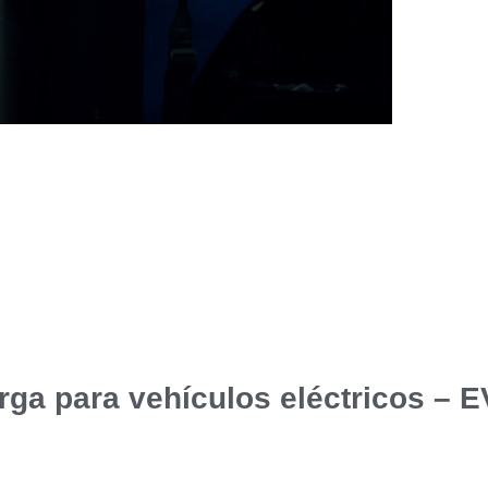
rga para vehículos eléctricos – 