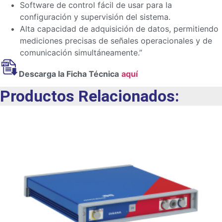
Software de control fácil de usar para la
configuración y supervisión del sistema.
Alta capacidad de adquisición de datos, permitiendo
mediciones precisas de señales operacionales y de
comunicación simultáneamente.”
Descarga la Ficha Técnica
aquí
Productos Relacionados: