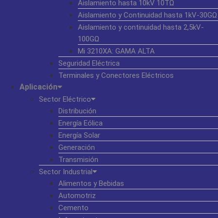
Aislamiento hasta 10kV 10TΩ
Aislamiento y Continuidad hasta 1kV-30GΩ
Aislamiento y continuidad hasta 2,5kV-
100GΩ
Mi 3210XA: GAMA ALTA
Seguridad Eléctrica
Terminales y Conectores Eléctricos
Aplicación
Sector Eléctrico
Distribución
Energía Eólica
Energía Solar
Generación
Transmisión
Sector Industrial
Alimentos y Bebidas
Automotriz
Cemento