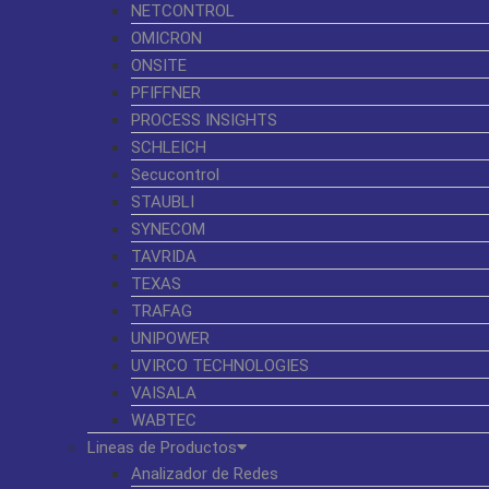
NETCONTROL
OMICRON
ONSITE
PFIFFNER
PROCESS INSIGHTS
SCHLEICH
Secucontrol
STAUBLI
SYNECOM
TAVRIDA
TEXAS
TRAFAG
UNIPOWER
UVIRCO TECHNOLOGIES
VAISALA
WABTEC
Lineas de Productos
Analizador de Redes