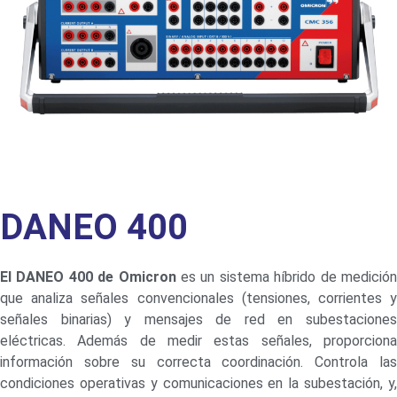
DANEO 400
El DANEO 400 de Omicron
es un sistema híbrido de medició
que analiza señales convencionales (tensiones, corrientes y
señales binarias) y mensajes de red en subestaciones
eléctricas. Además de medir estas señales, proporciona
información sobre su correcta coordinación. Controla las
condiciones operativas y comunicaciones en la subestación, y,