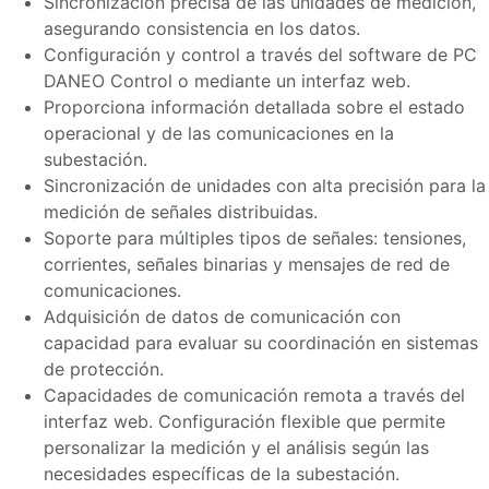
Sincronización precisa de las unidades de medición,
asegurando consistencia en los datos.
Configuración y control a través del software de PC
DANEO Control o mediante un interfaz web.
Proporciona información detallada sobre el estado
operacional y de las comunicaciones en la
subestación.
Sincronización de unidades con alta precisión para la
medición de señales distribuidas.
Soporte para múltiples tipos de señales: tensiones,
corrientes, señales binarias y mensajes de red de
comunicaciones.
Adquisición de datos de comunicación con
capacidad para evaluar su coordinación en sistemas
de protección.
Capacidades de comunicación remota a través del
interfaz web. Configuración flexible que permite
personalizar la medición y el análisis según las
necesidades específicas de la subestación.