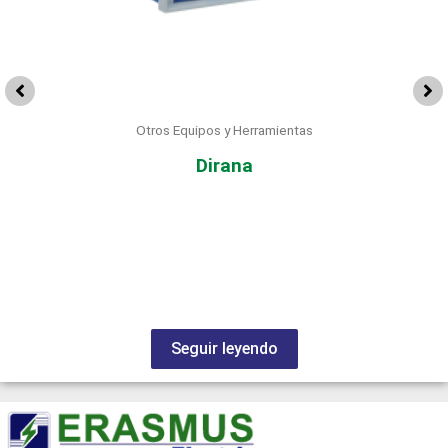
Otros Equipos y Herramientas
Dirana
Seguir leyendo