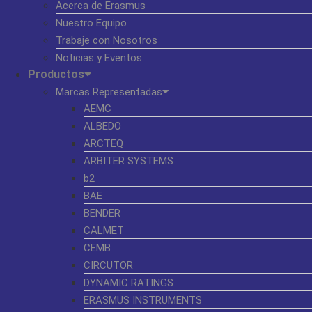
Acerca de Erasmus
Nuestro Equipo
Trabaje con Nosotros
Noticias y Eventos
Productos
Marcas Representadas
AEMC
ALBEDO
ARCTEQ
ARBITER SYSTEMS
b2
BAE
BENDER
CALMET
CEMB
CIRCUTOR
DYNAMIC RATINGS
ERASMUS INSTRUMENTS