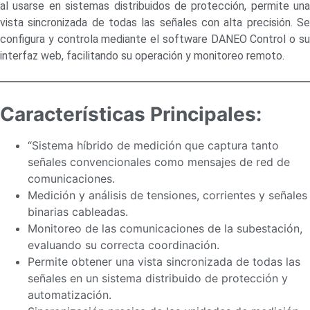
al usarse en sistemas distribuidos de protección, permite una
vista sincronizada de todas las señales con alta precisión. Se
configura y controla mediante el software DANEO Control o su
interfaz web, facilitando su operación y monitoreo remoto.
Características Principales:
“Sistema híbrido de medición que captura tanto
señales convencionales como mensajes de red de
comunicaciones.
Medición y análisis de tensiones, corrientes y señales
binarias cableadas.
Monitoreo de las comunicaciones de la subestación,
evaluando su correcta coordinación.
Permite obtener una vista sincronizada de todas las
señales en un sistema distribuido de protección y
automatización.