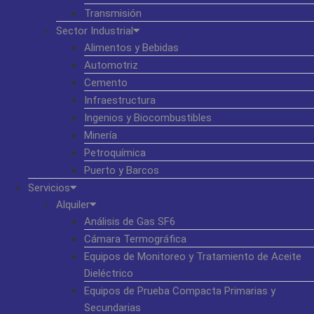
Transmisión
Sector Industrial
Alimentos y Bebidas
Automotriz
Cemento
Infraestructura
Ingenios y Biocombustibles
Minería
Petroquímica
Puerto y Barcos
Servicios
Alquiler
Análisis de Gas SF6
Cámara Termográfica
Equipos de Monitoreo y Tratamiento de Aceite
Dieléctrico
Equipos de Prueba Compacta Primarias y
Secundarias