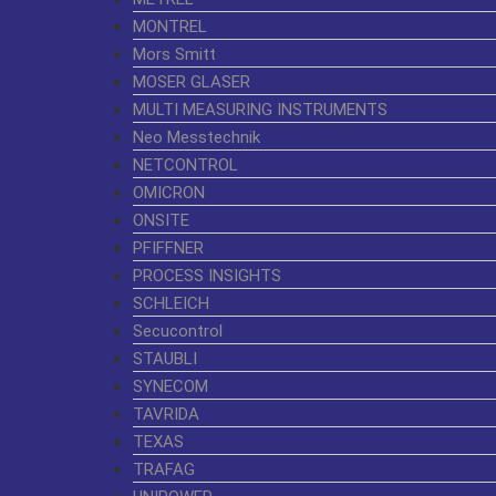
MONTREL
Mors Smitt
MOSER GLASER
MULTI MEASURING INSTRUMENTS
Neo Messtechnik
NETCONTROL
OMICRON
ONSITE
PFIFFNER
PROCESS INSIGHTS
SCHLEICH
Secucontrol
STAUBLI
SYNECOM
TAVRIDA
TEXAS
TRAFAG