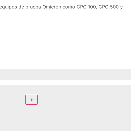
con equipos de prueba Omicron como CPC 100, CPC 500 y