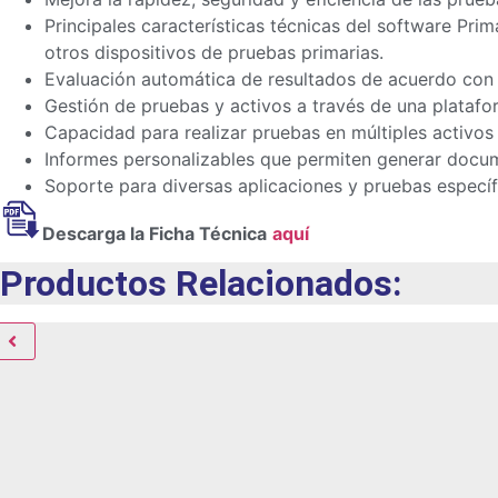
Principales características técnicas del software 
otros dispositivos de pruebas primarias.
Evaluación automática de resultados de acuerdo con 
Gestión de pruebas y activos a través de una plataform
Capacidad para realizar pruebas en múltiples activos
Informes personalizables que permiten generar docum
Soporte para diversas aplicaciones y pruebas especí
Descarga la Ficha Técnica
aquí
Productos Relacionados: