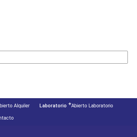
bierto Alquiler
Laboratorio
Abierto Laboratorio
ntacto